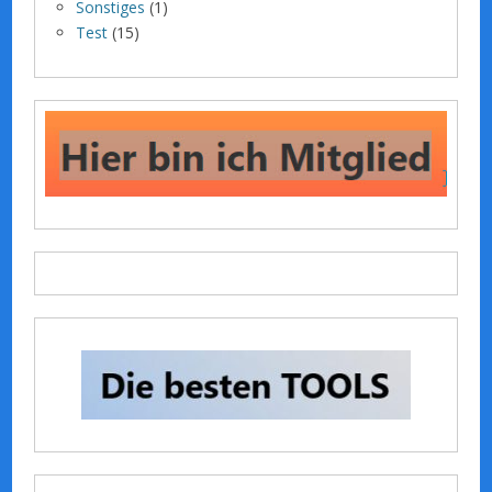
Sonstiges
(1)
Test
(15)