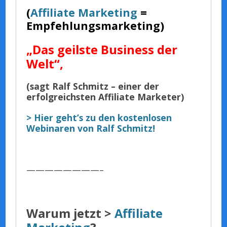
(
Affiliate Marketing
=
Empfehlungsmarketing)
„Das geilste Business der
Welt“,
(sagt Ralf Schmitz – einer der
erfolgreichsten Affiliate Marketer)
> Hier geht’s zu den kostenlosen
Webinaren von Ralf Schmitz!
————————–
Warum jetzt >
Affiliate