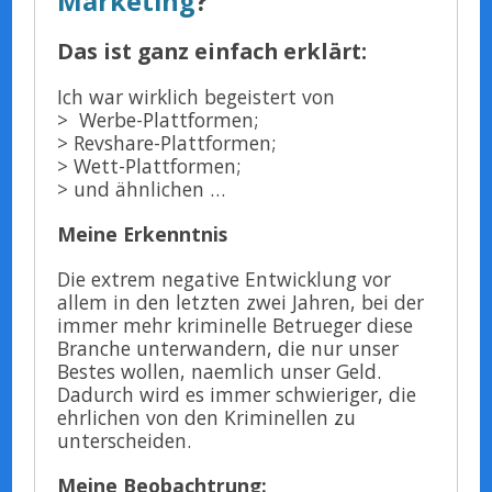
Marketing
?
Das ist ganz einfach erklärt:
Ich war wirklich begeistert von
> Werbe-Plattformen;
> Revshare-Plattformen;
> Wett-Plattformen;
> und ähnlichen …
Meine Erkenntnis
Die extrem negative Entwicklung vor
allem in den letzten zwei Jahren, bei der
immer mehr kriminelle Betrueger diese
Branche unterwandern, die nur unser
Bestes wollen, naemlich unser Geld.
Dadurch wird es immer schwieriger, die
ehrlichen von den Kriminellen zu
unterscheiden.
Meine Beobachtrung: