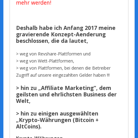
mehr werden!
Deshalb habe ich Anfang 2017 meine
gravierende Konzept-Aenderung
beschlossen, die da lautet,
> weg von Revshare-Plattformen und
> weg von Wett-Plattformen,
> weg von Plattformen, bei denen die Betreiber
Zugriff auf unsere eingezahlten Gelder haben !!!
> hin zu „Affiliate Marketing“, dem
geilsten und ehrlichsten Business der
Welt,
> hin zu einigen ausgewählten
„Krypto-Währungen (Bitcoin +
AltCoins)
.