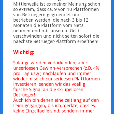
Mittlerweile ist es meiner Meinung schon
so extrem, dass ca. 9 von 10 Plattformen
von Betruegern gegruendet und
betrieben werden, die nach 3 bis 12
Monaten die Plattform vom Netz
nehmen und mit unserem Geld
verschwinden und nicht selten sofort die
naechste Betrueger-Plattform eroeffnen!
Wichtig:
Solange wir den verlockenden, aber
unserioesen Gewinn-Versprechen (z.B. 4%
pro Tag usw.) nachlaufen und immer
wieder in solche unserioesen Plattformen
investieren, senden wir das voellig
falsche Signal an die skrupellosen
Betrueger!
Auch ich bin denen eine zeitlang auf den
Leim gegangen, bis ich merkte, dass es
keine Einzelfaelle sind, sondern immer