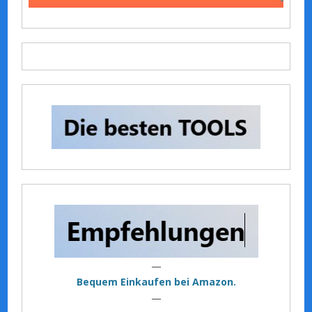
—
Bequem Einkaufen bei Amazon.
—