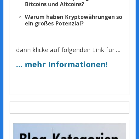
Bitcoins und Altcoins?
Warum haben Kryptowährungen so
ein großes Potenzial?
dann klicke auf folgenden Link für …
… mehr Informationen!