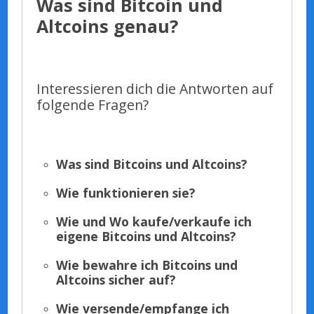
Was sind Bitcoin und
Altcoins genau?
Interessieren dich die Antworten auf
folgende Fragen?
Was sind Bitcoins und Altcoins?
Wie funktionieren sie?
Wie und Wo kaufe/verkaufe ich
eigene Bitcoins und Altcoins?
Wie bewahre ich Bitcoins und
Altcoins sicher auf?
Wie versende/empfange ich