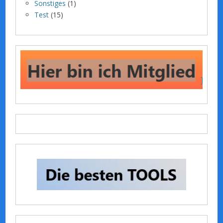
Sonstiges
(1)
Test
(15)