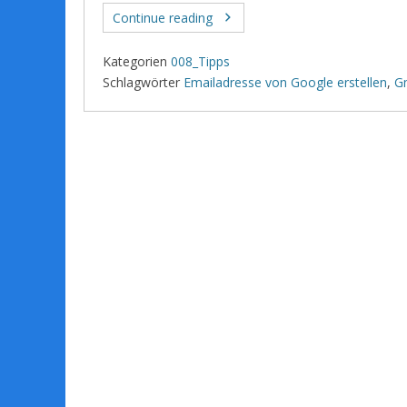
Continue reading
Kategorien
008_Tipps
Schlagwörter
Emailadresse von Google erstellen
,
Gm