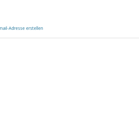
ail-Adresse erstellen