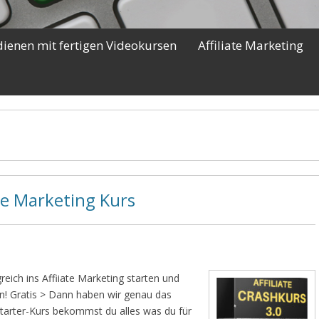
dienen mit fertigen Videokursen
Affiliate Marketing
ate Marketing Kurs
reich ins Affiiate Marketing starten und
en! Gratis > Dann haben wir genau das
Starter-Kurs bekommst du alles was du für