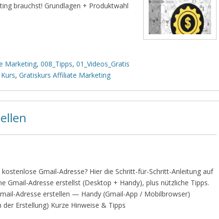
keting brauchst! Grundlagen + Produktwahl
te Marketing
,
008_Tipps
,
01_Videos_Gratis
 Kurs
,
Gratiskurs Affiliate Marketing
ellen
ne kostenlose Gmail-Adresse? Hier die Schritt-für-Schritt-Anleitung auf
ne Gmail-Adresse erstellst (Desktop + Handy), plus nützliche Tipps.
mail-Adresse erstellen — Handy (Gmail-App / Mobilbrowser)
h der Erstellung) Kurze Hinweise & Tipps