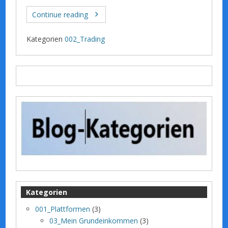
Continue reading
Kategorien
002_Trading
Kategorien
001_Plattformen
(3)
03_Mein Grundeinkommen
(3)