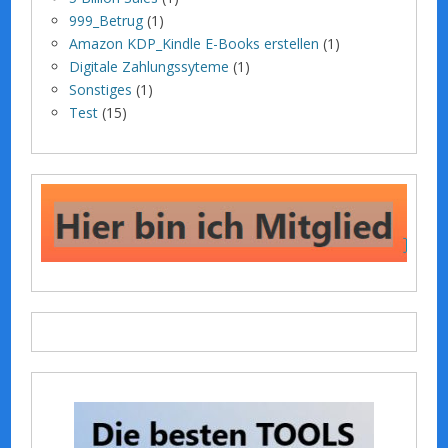
999_Betrug
(1)
Amazon KDP_Kindle E-Books erstellen
(1)
Digitale Zahlungssyteme
(1)
Sonstiges
(1)
Test
(15)