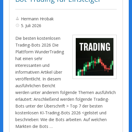
Hermann Hrobak
5. Juli 2026
Die besten kostenlosen
Trading-Bots 2026 Die
Plattform WunderTrading
hat einen sehr
interessanten und
informativen Artikel über
veröffentlicht. In diesem
ausführlichen Bericht
werden unter anderem folgende Themen ausführlich
erläutert: Anschließend werden folgende Trading-
Bots unter der Überschrift > Top 7 der besten
kostenlosen KI-Trading-Bots 2026 <gelistet und
beschrieben: Wie die Bots arbeiten. Auf welchen
Märkten die Bots …