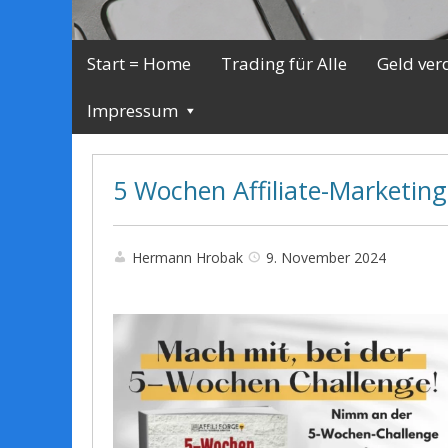
Start = Home
Trading für Alle
Geld ver
Impressum
5 Wochen Affiliate-Marketing
Hermann Hrobak
9. November 2024