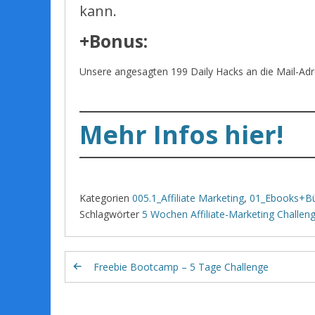
kann.
+Bonus:
Unsere angesagten 199 Daily Hacks an die Mail-Adres
Mehr Infos hier!
Kategorien
005.1_Affiliate Marketing
,
01_Ebooks+Bü
Schlagwörter
5 Wochen Affiliate-Marketing Challen
Freebie Bootcamp – 5 Tage Challenge