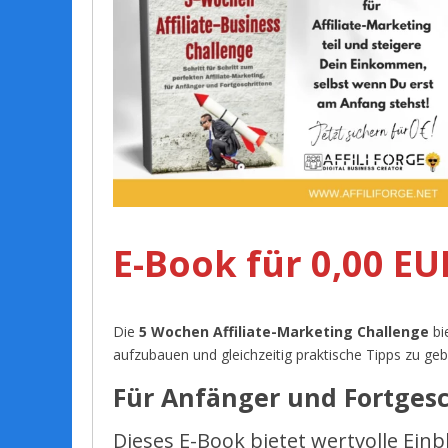
E-Book für 0,00 EU
Die
5 Wochen Affiliate-Marketing Challenge
bi
aufzubauen und gleichzeitig praktische Tipps zu ge
Für Anfänger und Fortgesc
Dieses E-Book bietet wertvolle Ein