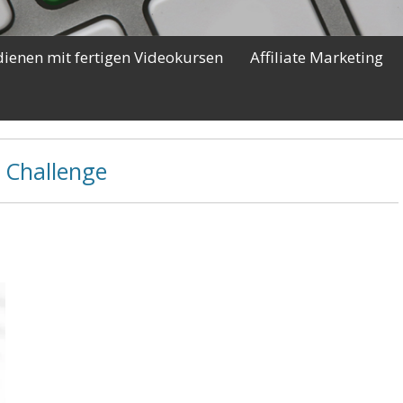
dienen mit fertigen Videokursen
Affiliate Marketing
 Challenge