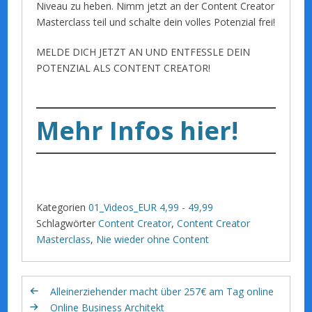
Niveau zu heben. Nimm jetzt an der Content Creator
Masterclass teil und schalte dein volles Potenzial frei!
MELDE DICH JETZT AN UND ENTFESSLE DEIN
POTENZIAL ALS CONTENT CREATOR!
Mehr Infos hier!
Kategorien
01_Videos_EUR 4,99 - 49,99
Schlagwörter
Content Creator
,
Content Creator
Masterclass
,
Nie wieder ohne Content
Alleinerziehender macht über 257€ am Tag online
Online Business Architekt