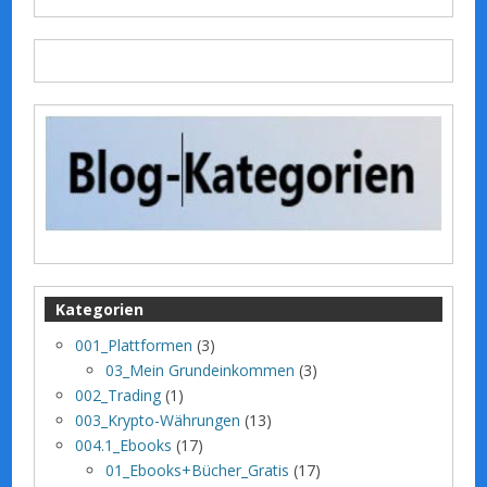
Kategorien
001_Plattformen
(3)
03_Mein Grundeinkommen
(3)
002_Trading
(1)
003_Krypto-Währungen
(13)
004.1_Ebooks
(17)
01_Ebooks+Bücher_Gratis
(17)