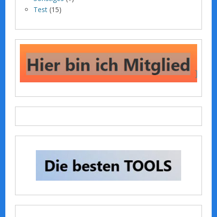
Test
(15)