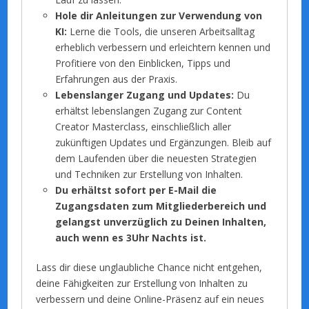
Hole dir Anleitungen zur Verwendung von
KI:
Lerne die Tools, die unseren Arbeitsalltag
erheblich verbessern und erleichtern kennen und
Profitiere von den Einblicken, Tipps und
Erfahrungen aus der Praxis.
Lebenslanger Zugang und Updates:
Du
erhältst lebenslangen Zugang zur Content
Creator Masterclass, einschließlich aller
zukünftigen Updates und Ergänzungen. Bleib auf
dem Laufenden über die neuesten Strategien
und Techniken zur Erstellung von Inhalten.
Du erhältst sofort per E-Mail die
Zugangsdaten zum Mitgliederbereich und
gelangst unverzüglich zu Deinen Inhalten,
auch wenn es 3Uhr Nachts ist.
Lass dir diese unglaubliche Chance nicht entgehen,
deine Fähigkeiten zur Erstellung von Inhalten zu
verbessern und deine Online-Präsenz auf ein neues