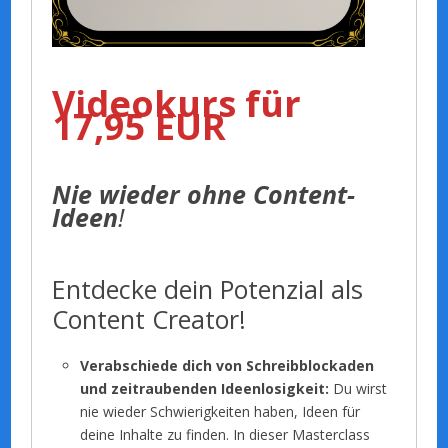
Videokurs für
17,95 EUR
Nie wieder ohne Content-
Ideen
!
Entdecke dein Potenzial als
Content Creator!
Verabschiede dich von Schreibblockaden
und zeitraubenden Ideenlosigkeit:
Du wirst
nie wieder Schwierigkeiten haben, Ideen für
deine Inhalte zu finden. In dieser Masterclass