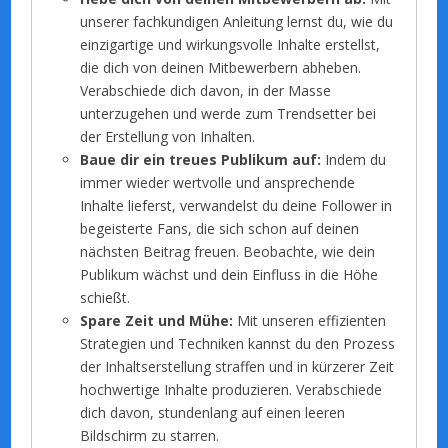
unserer fachkundigen Anleitung lernst du, wie du
einzigartige und wirkungsvolle Inhalte erstellst,
die dich von deinen Mitbewerbern abheben.
Verabschiede dich davon, in der Masse
unterzugehen und werde zum Trendsetter bei
der Erstellung von Inhalten.
Baue dir ein treues Publikum auf:
Indem du
immer wieder wertvolle und ansprechende
Inhalte lieferst, verwandelst du deine Follower in
begeisterte Fans, die sich schon auf deinen
nächsten Beitrag freuen. Beobachte, wie dein
Publikum wächst und dein Einfluss in die Höhe
schießt.
Spare Zeit und Mühe:
Mit unseren effizienten
Strategien und Techniken kannst du den Prozess
der Inhaltserstellung straffen und in kürzerer Zeit
hochwertige Inhalte produzieren. Verabschiede
dich davon, stundenlang auf einen leeren
Bildschirm zu starren.