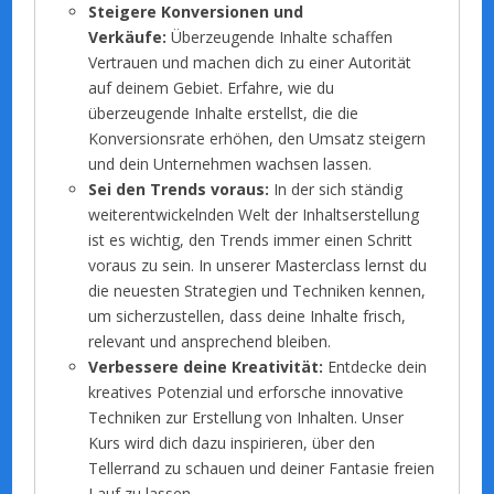
Steigere Konversionen und
Verkäufe:
Überzeugende Inhalte schaffen
Vertrauen und machen dich zu einer Autorität
auf deinem Gebiet. Erfahre, wie du
überzeugende Inhalte erstellst, die die
Konversionsrate erhöhen, den Umsatz steigern
und dein Unternehmen wachsen lassen.
Sei den Trends voraus:
In der sich ständig
weiterentwickelnden Welt der Inhaltserstellung
ist es wichtig, den Trends immer einen Schritt
voraus zu sein. In unserer Masterclass lernst du
die neuesten Strategien und Techniken kennen,
um sicherzustellen, dass deine Inhalte frisch,
relevant und ansprechend bleiben.
Verbessere deine Kreativität:
Entdecke dein
kreatives Potenzial und erforsche innovative
Techniken zur Erstellung von Inhalten. Unser
Kurs wird dich dazu inspirieren, über den
Tellerrand zu schauen und deiner Fantasie freien
Lauf zu lassen.