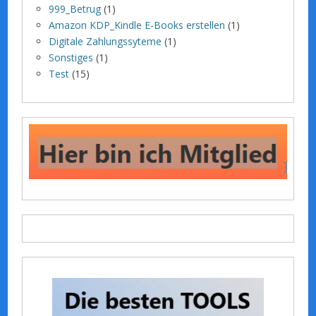
999_Betrug
(1)
Amazon KDP_Kindle E-Books erstellen
(1)
Digitale Zahlungssyteme
(1)
Sonstiges
(1)
Test
(15)