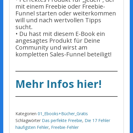
mit einem Freebie oder Freebie-
Funnel starten oder weiterkommen
will und nach wertvollen Tipps
sucht.
• Du hast mit diesem E-Book ein
angesagtes Produkt für Deine
Community und wirst am
kompletten Sales-Funnel beteiligt!
Mehr Infos hier!
Kategorien
01_Ebooks+Bücher_Gratis
Schlagwörter
Das perfekte Freebie
,
Die 17 Fehler
häufigsten Fehler
,
Freebie-Fehler