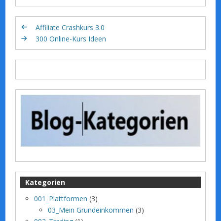
Affiliate Crashkurs 3.0
300 Online-Kurs Ideen
Kategorien
001_Plattformen
(3)
03_Mein Grundeinkommen
(3)