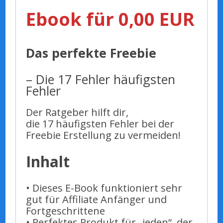
Ebook für 0,00 EUR
Das perfekte Freebie
– Die 17 Fehler häufigsten
Fehler
Der Ratgeber hilft dir,
die 17 häufigsten Fehler bei der
Freebie Erstellung zu vermeiden!
Inhalt
• Dieses E-Book funktioniert sehr
gut für Affiliate Anfänger und
Fortgeschrittene
• Perfektes Produkt für „jeden“, der