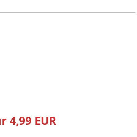
r 4,99 EUR