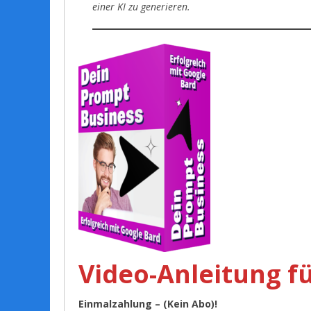
einer KI zu generieren.
Video-Anleitung fü
Einmalzahlung – (Kein Abo)!