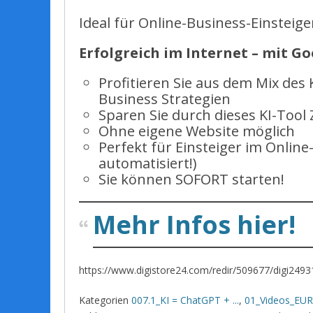
Ideal für Online-Business-Einsteig
Erfolgreich im Internet – mit Go
Profitieren Sie aus dem Mix des
Business Strategien
Sparen Sie durch dieses KI-Tool 
Ohne eigene Website möglich
Perfekt für Einsteiger im Online
automatisiert!)
Sie können SOFORT starten!
Mehr Infos hier!
https://www.digistore24.com/redir/509677/digi249
Kategorien
007.1_KI = ChatGPT + ...
,
01_Videos_EUR 