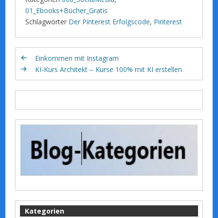
01_Ebooks+Bücher_Gratis
Schlagwörter
Der Pinterest Erfolgscode
,
Pinterest
Einkommen mit Instagram
KI-Kurs Architekt – Kurse 100% mit KI erstellen
Kategorien