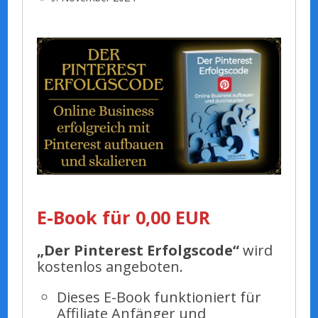
E-Book für 0,00 EUR
„Der Pinterest Erfolgscode“
wird
kostenlos angeboten.
Dieses E-Book funktioniert für
Affiliate Anfänger und