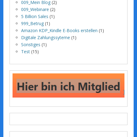
009_Mein Blog
(2)
009_Webinare
(2)
5 Billion Sales
(1)
999_Betrug
(1)
Amazon KDP_Kindle E-Books erstellen
(1)
Digitale Zahlungssyteme
(1)
Sonstiges
(1)
Test
(15)