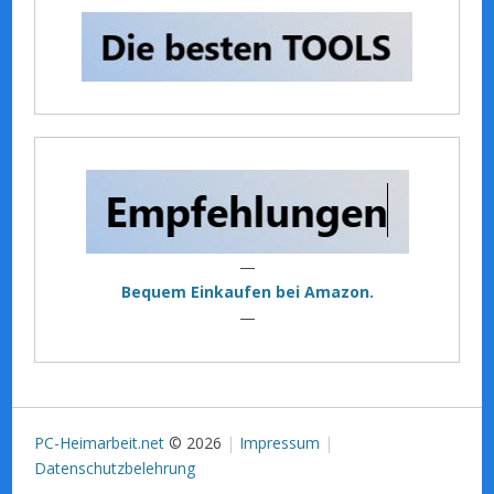
—
Bequem Einkaufen bei Amazon.
—
PC-Heimarbeit.net
© 2026
Impressum
Datenschutzbelehrung