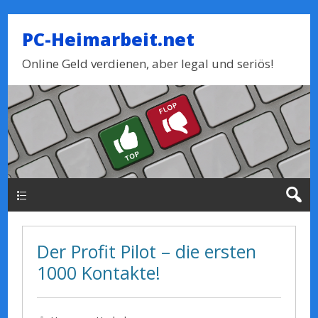
PC-Heimarbeit.net
Online Geld verdienen, aber legal und seriös!
Haupt-Menue
Der Profit Pilot – die ersten
1000 Kontakte!