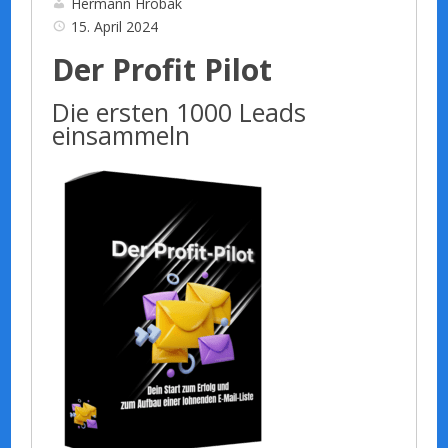
Hermann Hrobak
15. April 2024
Der Profit Pilot
Die ersten 1000 Leads
einsammeln