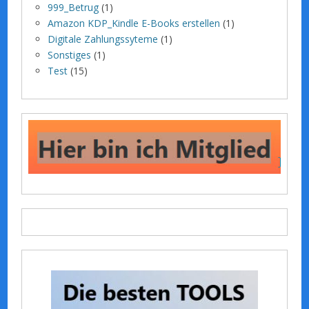
999_Betrug
(1)
Amazon KDP_Kindle E-Books erstellen
(1)
Digitale Zahlungssyteme
(1)
Sonstiges
(1)
Test
(15)