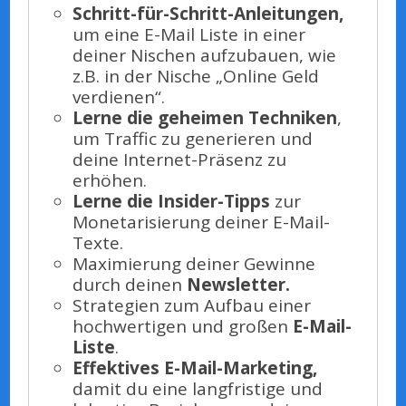
Schritt-für-Schritt-Anleitungen,
um eine E-Mail Liste in einer
deiner Nischen aufzubauen, wie
z.B. in der Nische „Online Geld
verdienen“.
Lerne die geheimen Techniken
,
um Traffic zu generieren und
deine Internet-Präsenz zu
erhöhen.
Lerne die Insider-Tipps
zur
Monetarisierung deiner E-Mail-
Texte.
Maximierung deiner Gewinne
durch deinen
Newsletter.
Strategien zum Aufbau einer
hochwertigen und großen
E-Mail-
Liste
.
Effektives E-Mail-Marketing,
damit du eine langfristige und