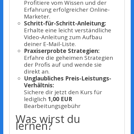
Profitiere vom Wissen und der
Erfahrung erfolgreicher Online-
Marketer.
Schritt-für-Schritt-Anleitung:
Erhalte eine leicht verständliche
Video-Anleitung zum Aufbau
deiner E-Mail-Liste.
Praxiserprobte Strategien:
Erfahre die geheimen Strategien
der Profis auf und wende sie
direkt an.
Unglaubliches Preis-Leistungs-
Verhältnis:
Sichere dir jetzt den Kurs für
lediglich
1,00 EUR
Bearbeitungsgebühr
Was wirst du
lernen?