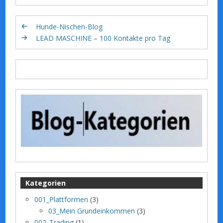
Hunde-Nischen-Blog
LEAD MASCHINE – 100 Kontakte pro Tag
Kategorien
001_Plattformen
(3)
03_Mein Grundeinkommen
(3)
002_Trading
(1)