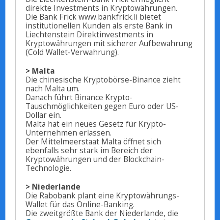
direkte Investments in Kryptowährungen.
Die Bank Frick www.bankfrick.li bietet
institutionellen Kunden als erste Bank in
Liechtenstein Direktinvestments in
Kryptowährungen mit sicherer Aufbewahrung
(Cold Wallet-Verwahrung).
> Malta
Die chinesische Kryptobörse-Binance zieht
nach Malta um.
Danach führt Binance Krypto-
Tauschmöglichkeiten gegen Euro oder US-
Dollar ein.
Malta hat ein neues Gesetz für Krypto-
Unternehmen erlassen.
Der Mittelmeerstaat Malta öffnet sich
ebenfalls sehr stark im Bereich der
Kryptowährungen und der Blockchain-
Technologie.
> Niederlande
Die Rabobank plant eine Kryptowährungs-
Wallet für das Online-Banking.
Die zweitgrößte Bank der Niederlande, die