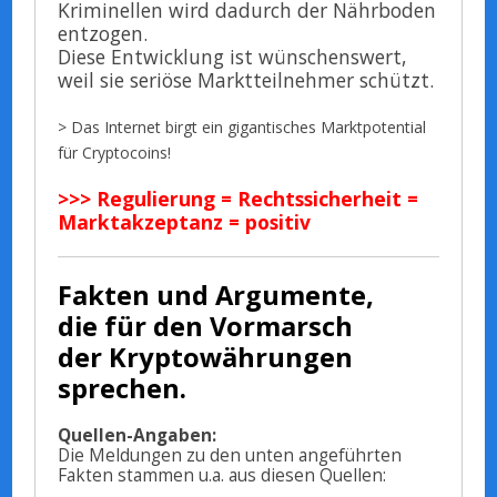
Kriminellen wird dadurch der Nährboden
entzogen.
Diese Entwicklung ist wünschenswert,
weil sie seriöse Marktteilnehmer schützt.
> Das Internet birgt ein gigantisches Marktpotential
für Cryptocoins!
>>> Regulierung = Rechtssicherheit =
Marktakzeptanz = positiv
Fakten und Argumente,
die für den Vormarsch
der Kryptowährungen
sprechen.
Quellen-Angaben:
Die Meldungen zu den unten angeführten
Fakten stammen u.a. aus diesen Quellen: