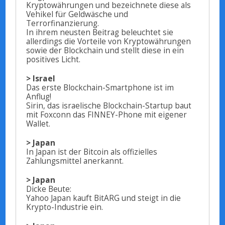
Kryptowährungen und bezeichnete diese als
Vehikel für Geldwäsche und
Terrorfinanzierung.
In ihrem neusten Beitrag beleuchtet sie
allerdings die Vorteile von Kryptowährungen
sowie der Blockchain und stellt diese in ein
positives Licht.
> Israel
Das erste Blockchain-Smartphone ist im
Anflug!
Sirin, das israelische Blockchain-Startup baut
mit Foxconn das FINNEY-Phone mit eigener
Wallet.
> Japan
In Japan ist der Bitcoin als offizielles
Zahlungsmittel anerkannt.
> Japan
Dicke Beute:
Yahoo Japan kauft BitARG und steigt in die
Krypto-Industrie ein.