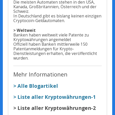
Die meisten Automaten stehen in den USA,
Kanada, Großbritannien, Österreich und der
Schweiz.
In Deutschland gibt es bislang keinen einzigen
Cryptocoin-Geldautomaten.
> Weltweit
Banken haben weltweit viele Patente zu
Kryptowährungen angemeldet
Offiziell haben Banken mittlerweile 150
Patentanmeldungen für Krypto-
Dienstleistungen erhalten, die veröffentlicht
wurden.
Mehr Informationen
> Alle Blogartikel
> Liste aller Kryptowährungen-1
> Liste aller Kryptowährungen-2