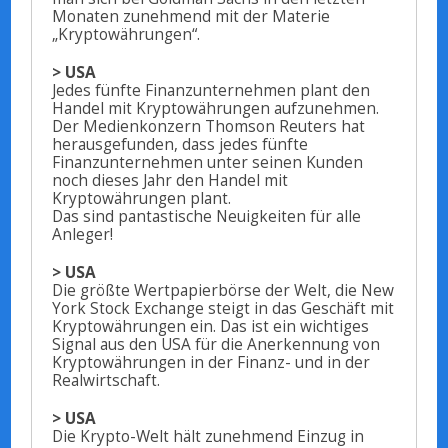
Monaten zunehmend mit der Materie
„Kryptowährungen“.
> USA
Jedes fünfte Finanzunternehmen plant den
Handel mit Kryptowährungen aufzunehmen.
Der Medienkonzern Thomson Reuters hat
herausgefunden, dass jedes fünfte
Finanzunternehmen unter seinen Kunden
noch dieses Jahr den Handel mit
Kryptowährungen plant.
Das sind pantastische Neuigkeiten für alle
Anleger!
> USA
Die größte Wertpapierbörse der Welt, die New
York Stock Exchange steigt in das Geschäft mit
Kryptowährungen ein. Das ist ein wichtiges
Signal aus den USA für die Anerkennung von
Kryptowährungen in der Finanz- und in der
Realwirtschaft.
> USA
Die Krypto-Welt hält zunehmend Einzug in