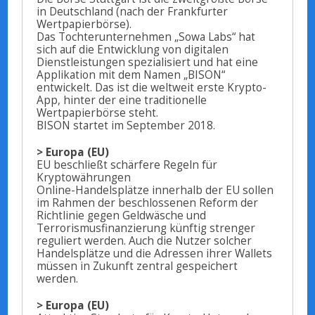
in Deutschland (nach der Frankfurter
Wertpapierbörse).
Das Tochterunternehmen „Sowa Labs“ hat
sich auf die Entwicklung von digitalen
Dienstleistungen spezialisiert und hat eine
Applikation mit dem Namen „BISON“
entwickelt. Das ist die weltweit erste Krypto-
App, hinter der eine traditionelle
Wertpapierbörse steht.
BISON startet im September 2018.
> Europa (EU)
EU beschließt schärfere Regeln für
Kryptowährungen
Online-Handelsplätze innerhalb der EU sollen
im Rahmen der beschlossenen Reform der
Richtlinie gegen Geldwäsche und
Terrorismusfinanzierung künftig strenger
reguliert werden. Auch die Nutzer solcher
Handelsplätze und die Adressen ihrer Wallets
müssen in Zukunft zentral gespeichert
werden.
> Europa (EU)