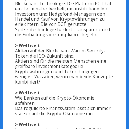
Blockchain-Technologie. Die Plattorm BCT hat
ein Terminal entwickelt, um institutionellen
Investoren und Hedgefond-Managern den
Handel und Kauf von Kryptowährungen zu
erleichtern. Die von BCT genutzte
Spitzentechnologie fördert Transparenz und
die Einhaltung von Compliance-Regeln.
> Weltweit
Aktien auf der Blockchain: Warum Security-
Token die ICO-Zukunft sind.
Aktien sind für die meisten Menschen eine
greifbare Investmentkategeorie –
Kryptowährungen und Token hingegen
weniger. Was aber, wenn man beide Konzepte
kombiniert?
> Weltweit
Wie Banken auf die Krypto-Ökonomie
abfahren.
Das regulierte Finanzsystem lässt sich immer
stärker auf die Krypto-Ökonomie ein.
> Weltweit