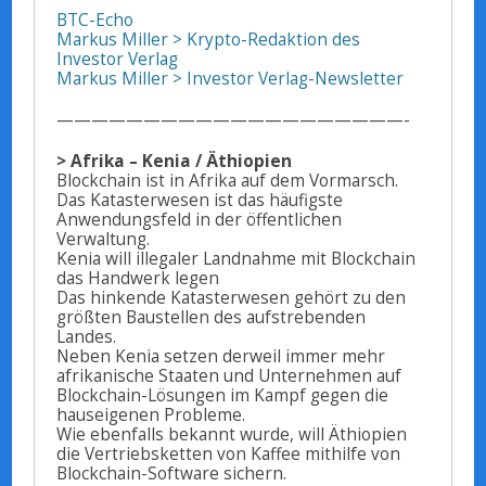
BTC-Echo
Markus Miller > Krypto-Redaktion des
Investor Verlag
Markus Miller > Investor Verlag-Newsletter
————————————————————-
> Afrika – Kenia / Äthiopien
Blockchain ist in Afrika auf dem Vormarsch.
Das Katasterwesen ist das häufigste
Anwendungsfeld in der öffentlichen
Verwaltung.
Kenia will illegaler Landnahme mit Blockchain
das Handwerk legen
Das hinkende Katasterwesen gehört zu den
größten Baustellen des aufstrebenden
Landes.
Neben Kenia setzen derweil immer mehr
afrikanische Staaten und Unternehmen auf
Blockchain-Lösungen im Kampf gegen die
hauseigenen Probleme.
Wie ebenfalls bekannt wurde, will Äthiopien
die Vertriebsketten von Kaffee mithilfe von
Blockchain-Software sichern.