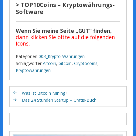
> TOP10Coins – Kryptowährungs-
Software
Wenn Sie meine Seite „GUT“ finden,
dann klicken Sie bitte auf die folgenden
Icons.
Kategorien
003_Krypto-Währungen
Schlagwörter
Altcoin
,
bitcoin
,
Cryptocoins
,
Kryptowährungen
Was ist Bitcoin Mining?
Das 24 Stunden Startup – Gratis-Buch