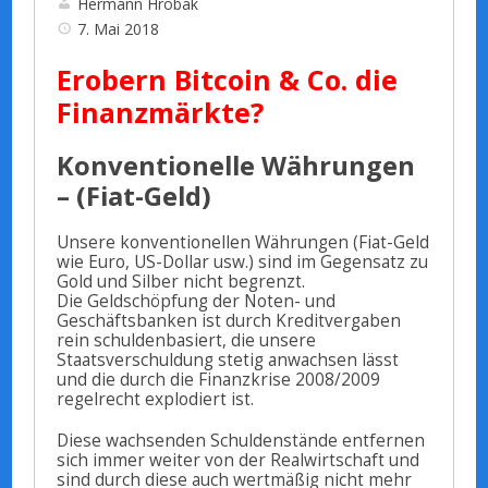
Hermann Hrobak
7. Mai 2018
Erobern Bitcoin & Co. die
Finanzmärkte?
Konventionelle Währungen
– (Fiat-Geld)
Unsere konventionellen Währungen (Fiat-Geld
wie Euro, US-Dollar usw.) sind im Gegensatz zu
Gold und Silber nicht begrenzt.
Die Geldschöpfung der Noten- und
Geschäftsbanken ist durch Kreditvergaben
rein schuldenbasiert, die unsere
Staatsverschuldung stetig anwachsen lässt
und die durch die Finanzkrise 2008/2009
regelrecht explodiert ist.
Diese wachsenden Schuldenstände entfernen
sich immer weiter von der Realwirtschaft und
sind durch diese auch wertmäßig nicht mehr