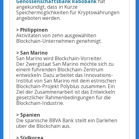
Genossenschaftsbank Rabobank
hat
angekündigt, dass in Kürze
Speichermöglichkeiten für Kryptowährungen
angeboten werden.
> Philippinen
Aktivitäten von zehn ausgewählten
Blockchain-Unternehmen genehmigt.
> San Marino
San Marino wird Blockchain-Vorreiter.
Der Zwergstaat San Marino möchte sich zu
einem führenden Blockchain-Zentrum
entwickeln. Dazu arbeitet das Innovations-
Institut von San Marino mit dem estnischen
Blockchain-Projekt Polybius zusammen. Ein
Ziel der Zusammenarbeit ist das Entwickeln
gesetzlicher Rahmenbedingungen für die
Blockchain-Industrie.
> Spanien
Die spanische BBVA Bank stellt ein Darlehen
über die Blockchain aus.
> Südkorea