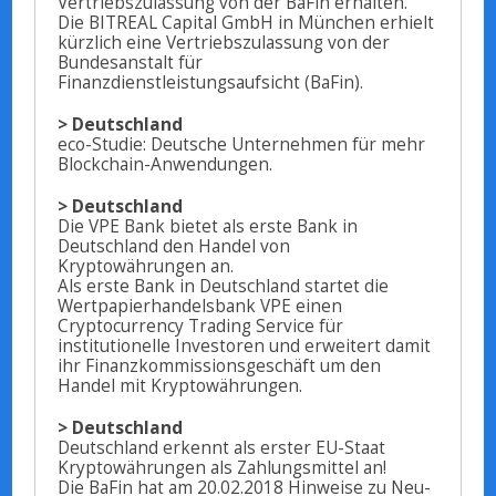
Vertriebszulassung von der BaFin erhalten.
Die BITREAL Capital GmbH in München erhielt
kürzlich eine Vertriebszulassung von der
Bundesanstalt für
Finanzdienstleistungsaufsicht (BaFin).
> Deutschland
eco-Studie: Deutsche Unternehmen für mehr
Blockchain-Anwendungen.
> Deutschland
Die VPE Bank bietet als erste Bank in
Deutschland den Handel von
Kryptowährungen an.
Als erste Bank in Deutschland startet die
Wertpapierhandelsbank VPE einen
Cryptocurrency Trading Service für
institutionelle Investoren und erweitert damit
ihr Finanzkommissionsgeschäft um den
Handel mit Kryptowährungen.
> Deutschland
Deutschland erkennt als erster EU-Staat
Kryptowährungen als Zahlungsmittel an!
Die BaFin hat am 20.02.2018 Hinweise zu Neu-