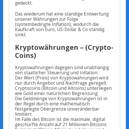
gedeckt.
Das wiederum hat eine ständige Entwertung
unserer Währungen zur Folge
(systembedingte Inflation), wodurch die
Kaufkraft von Euro, US-Dollar & Co ständig
sinkt.
Kryptowährungen – (Crypto-
Coins)
Kryptowährungen dagegen sind unabhängig
von staatlicher Steuerung und Inflation.
Der Wert (Preis) von Kryptowährungen wird
nur durch Angebot und Nachfrage geregelt.
Cryptocoins (Bitcoin und Altcoins) unterliegen
wie Gold einer natürlichen Begrenzung.
Die Geldmenge von Kryptowährungen ist in
der Regel durch eine mathematisch
festgelegte Obergrenze unveränderbar
limitiert.
Im Falle des Bitcoin ist die maximale, digital
geschürfte Anzahl auf 21 Millionen Bitcoins