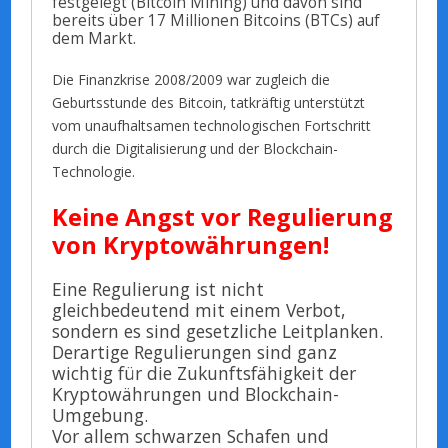
festgelegt (Bitcoin Mining) und davon sind
bereits über 17 Millionen Bitcoins (BTCs) auf
dem Markt.
Die Finanzkrise 2008/2009 war zugleich die
Geburtsstunde des Bitcoin, tatkräftig unterstützt
vom unaufhaltsamen technologischen Fortschritt
durch die Digitalisierung und der Blockchain-
Technologie.
Keine Angst vor Regulierung
von Kryptowährungen!
Eine Regulierung ist nicht
gleichbedeutend mit einem Verbot,
sondern es sind gesetzliche Leitplanken.
Derartige Regulierungen sind ganz
wichtig für die Zukunftsfähigkeit der
Kryptowährungen und Blockchain-
Umgebung.
Vor allem schwarzen Schafen und