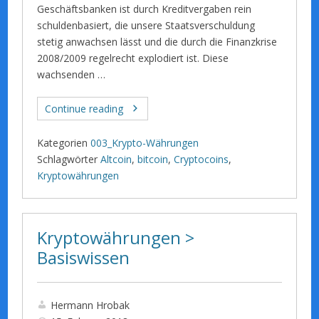
Geschäftsbanken ist durch Kreditvergaben rein
schuldenbasiert, die unsere Staatsverschuldung
stetig anwachsen lässt und die durch die Finanzkrise
2008/2009 regelrecht explodiert ist. Diese
wachsenden …
Continue reading
Kategorien
003_Krypto-Währungen
Schlagwörter
Altcoin
,
bitcoin
,
Cryptocoins
,
Kryptowährungen
Kryptowährungen >
Basiswissen
Hermann Hrobak