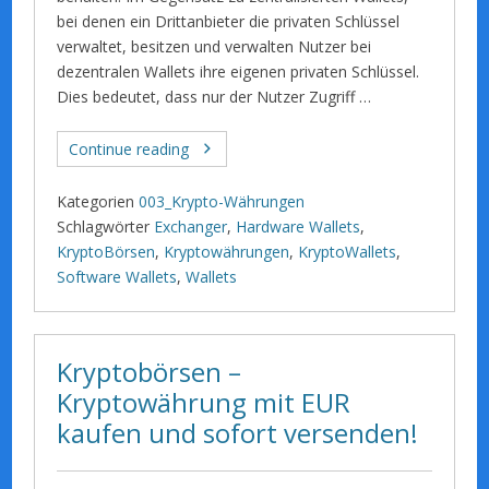
bei denen ein Drittanbieter die privaten Schlüssel
verwaltet, besitzen und verwalten Nutzer bei
dezentralen Wallets ihre eigenen privaten Schlüssel.
Dies bedeutet, dass nur der Nutzer Zugriff …
Continue reading
Kategorien
003_Krypto-Währungen
Schlagwörter
Exchanger
,
Hardware Wallets
,
KryptoBörsen
,
Kryptowährungen
,
KryptoWallets
,
Software Wallets
,
Wallets
Kryptobörsen –
Kryptowährung mit EUR
kaufen und sofort versenden!