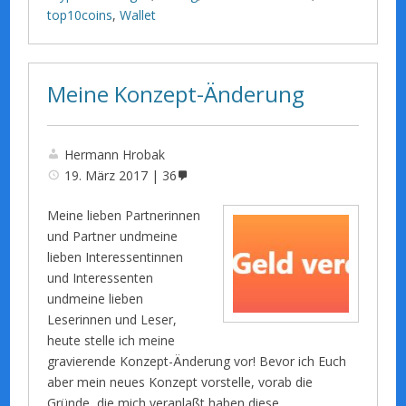
top10coins
,
Wallet
Meine Konzept-Änderung
Hermann Hrobak
19. März 2017
36
Meine lieben Partnerinnen
und Partner undmeine
lieben Interessentinnen
und Interessenten
undmeine lieben
Leserinnen und Leser,
heute stelle ich meine
gravierende Konzept-Änderung vor! Bevor ich Euch
aber mein neues Konzept vorstelle, vorab die
Gründe, die mich veranlaßt haben,diese