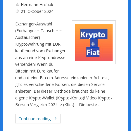
Hermann Hrobak
21. Oktober 2024
Exchanger-Auswahl
(Exchanger = Tauscher =
Austauscher)
Kryptowährung mit EUR
kaufenund vom Exchanger
aus an eine Kryptoadresse
versenden! Wenn du
Bitcoin mit Euro kaufen
und auf eine Bitcoin-Adresse einzahlen möchtest,
gibt es verschiedene Börsen, die diesen Service
anbieten. Bei dieser Methode brauchst du keine
eigene Krypto-Wallet (Krypto-Konto)! Video Krypto-
Börsen Vergleich 2024: > (Klick) – Die beste …
Continue reading