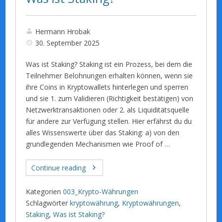
Hermann Hrobak
30. September 2025
Was ist Staking? Staking ist ein Prozess, bei dem die
Teilnehmer Belohnungen erhalten können, wenn sie
ihre Coins in Kryptowallets hinterlegen und sperren
und sie 1. zum Validieren (Richtigkeit bestätigen) von
Netzwerktransaktionen oder 2. als Liquiditätsquelle
für andere zur Verfügung stellen. Hier erfährst du du
alles Wissenswerte über das Staking: a) von den
grundlegenden Mechanismen wie Proof of …
Continue reading
Kategorien
003_Krypto-Währungen
Schlagwörter
kryptowährung
,
Kryptowährungen
,
Staking
,
Was ist Staking?