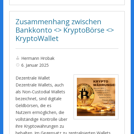
Zusammenhang zwischen
Bankkonto <> KryptoBörse <>
KryptoWallet
Hermann Hrobak
6. Januar 2025
Dezentrale Wallet
Dezentrale Wallets, auch
als Non-Custodial Wallets
bezeichnet, sind digitale
Geldbörsen, die es
Nutzern ermöglichen, die
vollständige Kontrolle über
ihre Kryptowährungen zu
behalten. Im Gegensatz zu zentralisierten Wallets,