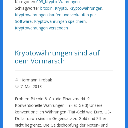
Kategorien
003_Krypto-Währungen
Schlagwörter
bitcoin
,
Krypto
,
Kryptowährungen
,
Kryptowährungen kaufen und verkaufen per
Software
,
Kryptowährungen speichern
,
Kryptowährungen versenden
Kryptowährungen sind auf
dem Vormarsch
Hermann Hrobak
7. Mai 2018
Erobern Bitcoin & Co. die Finanzmärkte?
Konventionelle Währungen – (Fiat-Geld) Unsere
konventionellen Währungen (Fiat-Geld wie Euro, US-
Dollar usw.) sind im Gegensatz zu Gold und Silber
nicht begrenzt. Die Geldschöpfung der Noten- und