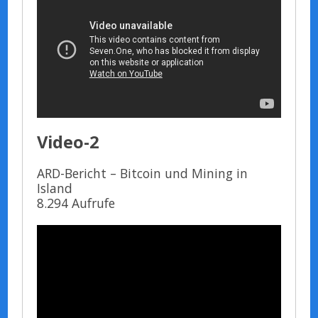
Video-2
ARD-Bericht – Bitcoin und Mining in
Island
8.294 Aufrufe