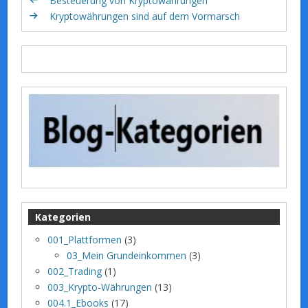
Besteuerung von Kryptowährungen
Kryptowährungen sind auf dem Vormarsch
Kategorien
001_Plattformen
(3)
03_Mein Grundeinkommen
(3)
002_Trading
(1)
003_Krypto-Währungen
(13)
004.1_Ebooks
(17)