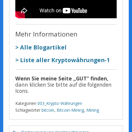
Mehr Informationen
> Alle Blogartikel
> Liste aller Kryptowährungen-1
Wenn Sie meine Seite „GUT“ finden,
dann klicken Sie bitte auf die folgenden
Icons.
Kategorien
003_Krypto-Währungen
Schlagwörter
bitcoin
,
Bitcoin-Mining
,
Mining