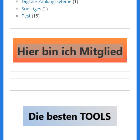
Digitale Zahlungssyteme
(1)
Sonstiges
(1)
Test
(15)