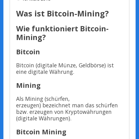
Was ist Bitcoin-Mining?
Wie funktioniert Bitcoin-
Mining?
Bitcoin
Bitcoin (digitale Münze, Geldbörse) ist
eine digitale Währung.
Mining
Als Mining (schürfen,
erzeugen) bezeichnet man das schürfen
bzw. erzeugen von Kryptowährungen
(digitale Währungen).
Bitcoin Mining