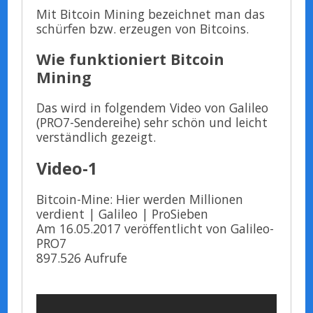
Mit Bitcoin Mining bezeichnet man das
schürfen bzw. erzeugen von Bitcoins.
Wie funktioniert Bitcoin
Mining
Das wird in folgendem Video von Galileo
(PRO7-Sendereihe) sehr schön und leicht
verständlich gezeigt.
Video-1
Bitcoin-Mine: Hier werden Millionen
verdient | Galileo | ProSieben
Am 16.05.2017 veröffentlicht von Galileo-
PRO7
897.526 Aufrufe