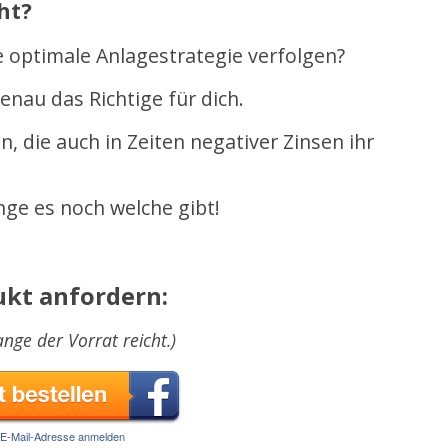
ht?
 optimale Anlagestrategie verfolgen?
enau das Richtige für dich.
n, die auch in Zeiten negativer Zinsen ihr
nge es noch welche gibt!
ukt anfordern:
ange der Vorrat reicht.)