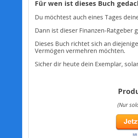
Für wen ist dieses Buch gedac
Du möchtest auch eines Tages deine
Dann ist dieser Finanzen-Ratgeber g
Dieses Buch richtet sich an diejenige
Vermögen vermehren möchten.
Sicher dir heute dein Exemplar, sola
Prod
(Nur sol