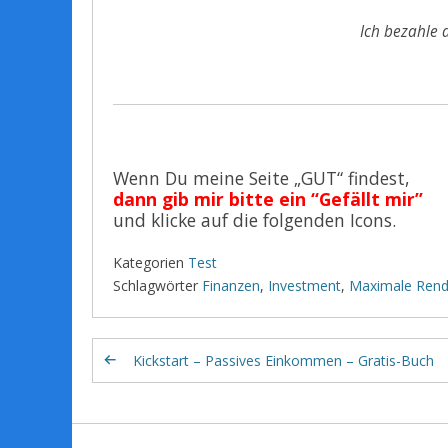
Ich bezahle 
Wenn Du meine Seite „GUT“ findest,
dann gib mir bitte ein “Gefällt mir”
und klicke auf die folgenden Icons.
Kategorien
Test
Schlagwörter
Finanzen
,
Investment
,
Maximale Rend
Kickstart – Passives Einkommen – Gratis-Buch