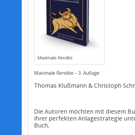
Maximale-Rendite
Maximale Rendite – 3. Auflage
Thomas Klußmann & Christoph Schre
Die Autoren möchten mit diesem Buc
ihrer perfekten Anlagestrategie un
Buch.