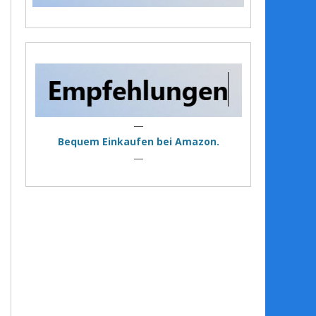
—
Bequem Einkaufen bei Amazon.
—