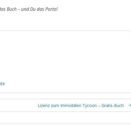
das Buch – und Du das Porto!
ite
Lizenz zum Immobilien Tycoon – Gratis-Buch