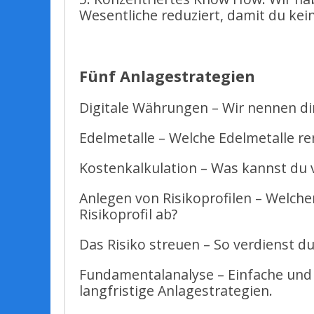
Wesentliche reduziert, damit du kei
Fünf Anlagestrategien
Digitale Währungen – Wir nennen di
Edelmetalle – Welche Edelmetalle re
Kostenkalkulation – Was kannst du 
Anlegen von Risikoprofilen – Welche
Risikoprofil ab?
Das Risiko streuen – So verdienst d
Fundamentalanalyse – Einfache und 
langfristige Anlagestrategien.