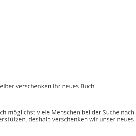
iber verschenken ihr neues Buch!
h möglichst viele Menschen bei der Suche nach
terstützen, deshalb verschenken wir unser neues