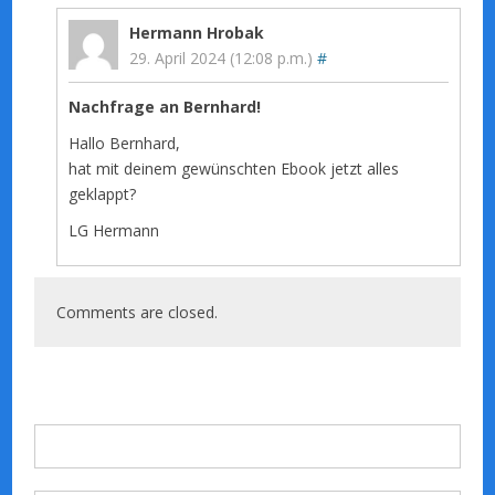
Hermann Hrobak
29. April 2024 (12:08 p.m.)
#
Nachfrage an Bernhard!
Hallo Bernhard,
hat mit deinem gewünschten Ebook jetzt alles
geklappt?
LG Hermann
Comments are closed.