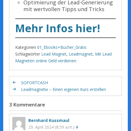
Optimierung der Lead-Generierung
mit wertvollen Tipps und Tricks
Mehr Infos hier!
Kategorien
01_Ebooks+Bücher_Gratis
Schlagwörter
Lead Magnet
,
Leadmagnet
,
Mit Lead
Magneten online Geld verdienen
SOFORTCASH
Leadmagnetix – Einen eigenen Kurs erstellen
3 Kommentare
Bernhard Kussmaul
29. April 2024 (8:59 a.m.)
#