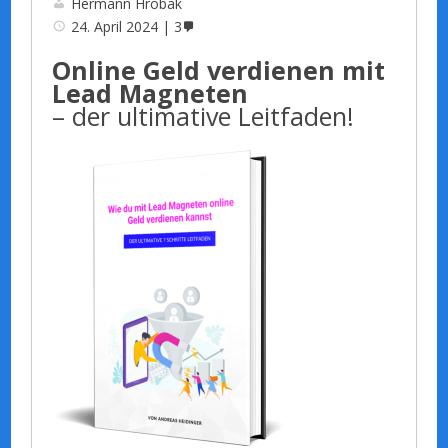
Hermann Hrobak
24. April 2024
3
Online Geld verdienen mit
Lead Magneten
– der ultimative Leitfaden!