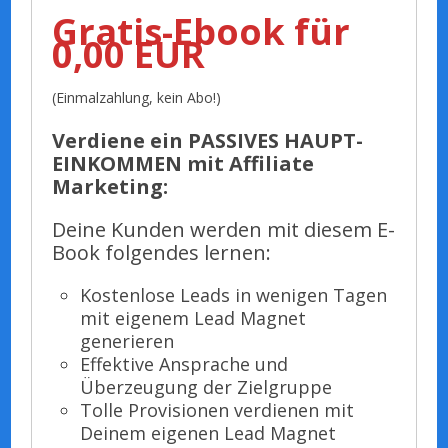
Gratis-Ebook für
0,00 EUR
(Einmalzahlung, kein Abo!)
Verdiene ein PASSIVES HAUPT-
EINKOMMEN mit Affiliate
Marketing:
Deine Kunden werden mit diesem E-
Book folgendes lernen:
Kostenlose Leads in wenigen Tagen
mit eigenem Lead Magnet
generieren
Effektive Ansprache und
Überzeugung der Zielgruppe
Tolle Provisionen verdienen mit
Deinem eigenen Lead Magnet