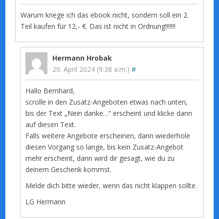
Warum kriege ich das ebook nicht, sondern soll ein 2.
Teil kaufen für 12,- €. Das ist nicht in Ordnung!!!!!!!
Hermann Hrobak
29. April 2024 (9:38 a.m.)
#
Hallo Bernhard,
scrolle in den Zusatz-Angeboten etwas nach unten,
bis der Text „Nein danke…“ erscheint und klicke dann
auf diesen Text.
Falls weitere Angebote erscheinen, dann wiederhole
diesen Vorgang so lange, bis kein Zusatz-Angebot
mehr erscheint, dann wird dir gesagt, wie du zu
deinem Geschenk kommst.
Melde dich bitte wieder, wenn das nicht klappen sollte.
LG Hermann