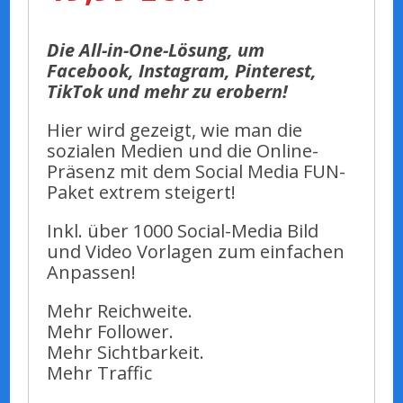
Die All-in-One-Lösung, um
Facebook, Instagram, Pinterest,
TikTok und mehr zu erobern!
Hier wird gezeigt, wie man die
sozialen Medien und die Online-
Präsenz mit dem Social Media FUN-
Paket extrem steigert!
Inkl. über 1000 Social-Media Bild
und Video Vorlagen zum einfachen
Anpassen!
Mehr Reichweite.
Mehr Follower.
Mehr Sichtbarkeit.
Mehr Traffic