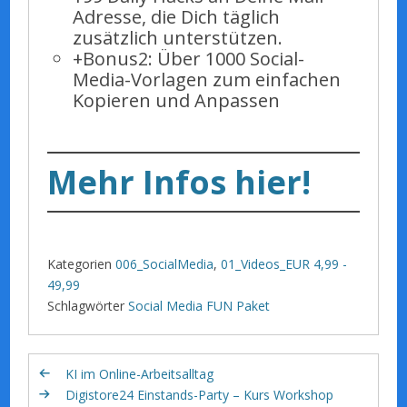
Adresse, die Dich täglich
zusätzlich unterstützen.
+Bonus2: Über 1000 Social-
Media-Vorlagen zum einfachen
Kopieren und Anpassen
Mehr Infos hier!
Kategorien
006_SocialMedia
,
01_Videos_EUR 4,99 -
49,99
Schlagwörter
Social Media FUN Paket
KI im Online-Arbeitsalltag
Digistore24 Einstands-Party – Kurs Workshop