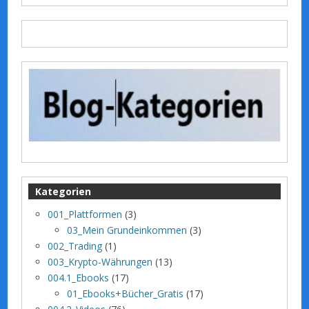
Kategorien
001_Plattformen
(3)
03_Mein Grundeinkommen
(3)
002_Trading
(1)
003_Krypto-Währungen
(13)
004.1_Ebooks
(17)
01_Ebooks+Bücher_Gratis
(17)