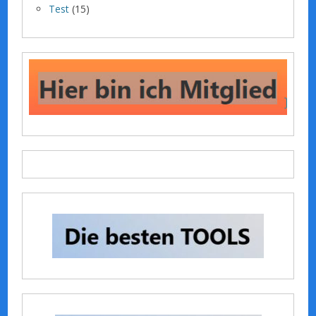
Test
(15)