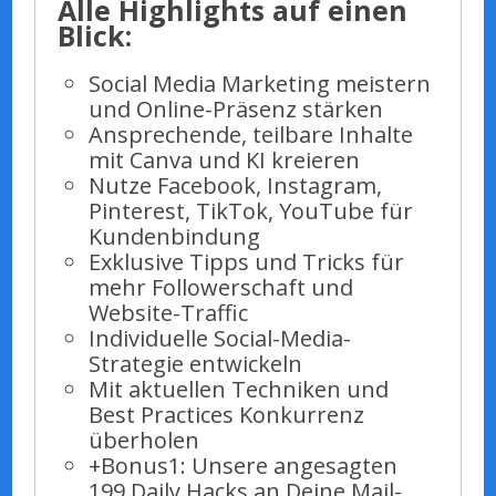
Alle Highlights auf einen
Blick:
Social Media Marketing meistern
und Online-Präsenz stärken
Ansprechende, teilbare Inhalte
mit Canva und KI kreieren
Nutze Facebook, Instagram,
Pinterest, TikTok, YouTube für
Kundenbindung
Exklusive Tipps und Tricks für
mehr Followerschaft und
Website-Traffic
Individuelle Social-Media-
Strategie entwickeln
Mit aktuellen Techniken und
Best Practices Konkurrenz
überholen
+Bonus1: Unsere angesagten
199 Daily Hacks an Deine Mail-