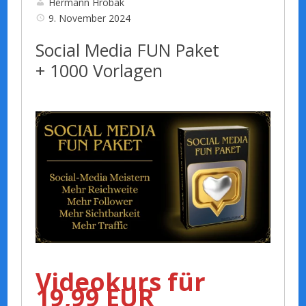
Hermann Hrobak
9. November 2024
Social Media FUN Paket
+ 1000 Vorlagen
Videokurs für
19,99 EUR