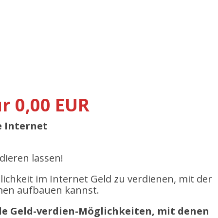
r 0,00 EUR
 Internet
dieren lassen!
ichkeit im Internet Geld zu verdienen, mit der
mmen aufbauen kannst.
ble Geld-verdien-Möglichkeiten, mit denen