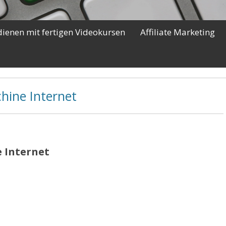
dienen mit fertigen Videokursen
Affiliate Marketing
hine Internet
 Internet