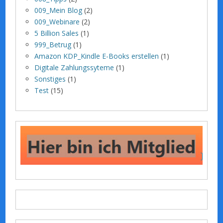
009_Mein Blog
(2)
009_Webinare
(2)
5 Billion Sales
(1)
999_Betrug
(1)
Amazon KDP_Kindle E-Books erstellen
(1)
Digitale Zahlungssyteme
(1)
Sonstiges
(1)
Test
(15)