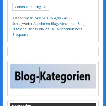
Continue reading
Kategorien
01_Videos_EUR 4,99 - 49,99
Schlagwörter
Abnehmen Blog
,
Abnehmen Blog
Nischenbusiness Blaupause
,
Nischenbusiness
Blaupause
Kategorien