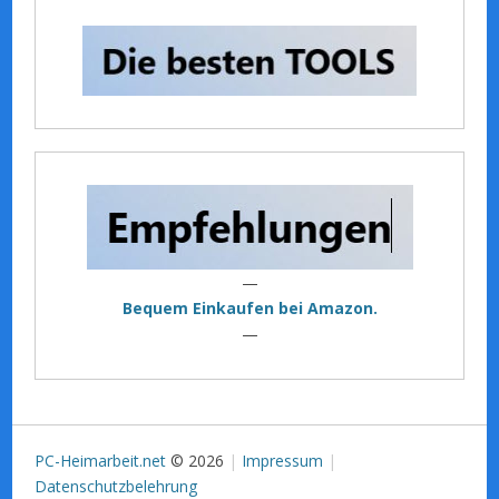
—
Bequem Einkaufen bei Amazon.
—
PC-Heimarbeit.net
© 2026
Impressum
Datenschutzbelehrung