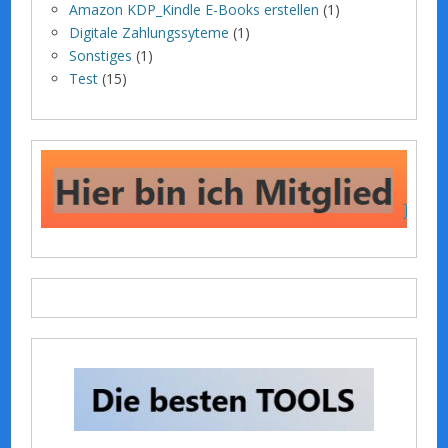
Amazon KDP_Kindle E-Books erstellen
(1)
Digitale Zahlungssyteme
(1)
Sonstiges
(1)
Test
(15)