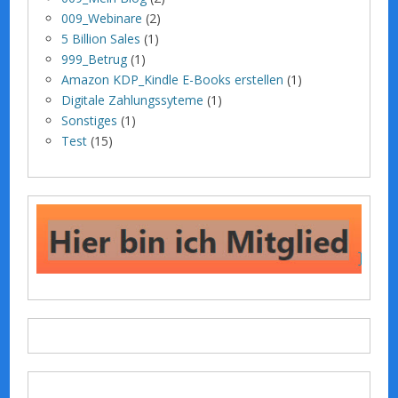
009_Webinare
(2)
5 Billion Sales
(1)
999_Betrug
(1)
Amazon KDP_Kindle E-Books erstellen
(1)
Digitale Zahlungssyteme
(1)
Sonstiges
(1)
Test
(15)