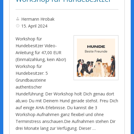
Hermann Hrobak
15. April 2024
Workshop für
Hundebesitzer Video-
Anleitung für 47,00 EUR
(Einmalzahlung, kein Abo!)
Workshop für
Hundebesitzer: 5
Grundbausteine
authentischer
Hundeführung: Der Workshop holt Dich genau dort
ab,wo Du mit Deinem Hund gerade stehst. Freu Dich
auf einige AHA-Erlebnisse. Du kannst die 3
Workshop-Aufnahmen ganz flexibel und ohne
Terminstress anschauen.Die Aufnahmen stehen Dir
drei Monate lang zur Verfügung. Dieser …