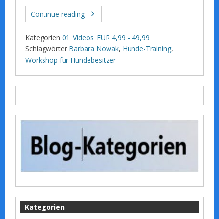
Continue reading
Kategorien
01_Videos_EUR 4,99 - 49,99
Schlagwörter
Barbara Nowak
,
Hunde-Training
,
Workshop für Hundebesitzer
Kategorien