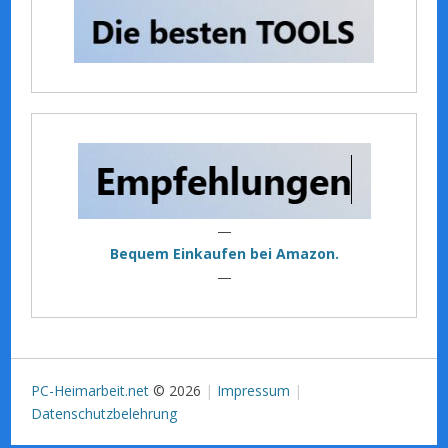
—
Bequem Einkaufen bei Amazon.
—
PC-Heimarbeit.net
© 2026
Impressum
Datenschutzbelehrung