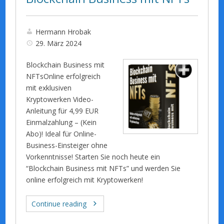
Hermann Hrobak
29. März 2024
Blockchain Business mit
NFTsOnline erfolgreich
mit exklusiven
Kryptowerken Video-
Anleitung für 4,99 EUR
Einmalzahlung – (Kein
Abo)! Ideal für Online-
Business-Einsteiger ohne
Vorkenntnisse! Starten Sie noch heute ein
“Blockchain Business mit NFTs” und werden Sie
online erfolgreich mit Kryptowerken!
Continue reading