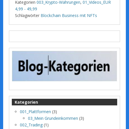
Kategorien
003_Krypto-Währungen
,
01_Videos_EUR
4,99 - 49,99
Schlagwörter
Blockchain Business mit NFTs
Kategorien
001_Plattformen
(3)
03_Mein Grundeinkommen
(3)
002_Trading
(1)