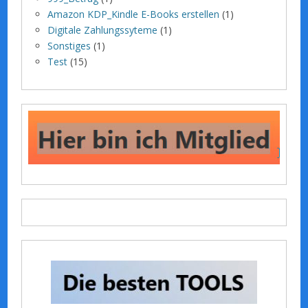
Amazon KDP_Kindle E-Books erstellen
(1)
Digitale Zahlungssyteme
(1)
Sonstiges
(1)
Test
(15)