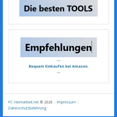
—
Bequem Einkaufen bei Amazon.
—
PC-Heimarbeit.net
© 2026
Impressum
Datenschutzbelehrung