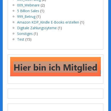
009_Webinare
(2)
5 Billion Sales
(1)
999_Betrug
(1)
Amazon KDP_Kindle E-Books erstellen
(1)
Digitale Zahlungssyteme
(1)
Sonstiges
(1)
Test
(15)