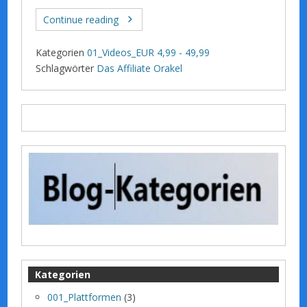
Continue reading
Kategorien
01_Videos_EUR 4,99 - 49,99
Schlagwörter
Das Affiliate Orakel
Kategorien
001_Plattformen
(3)