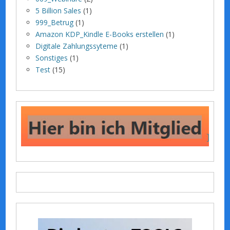
5 Billion Sales
(1)
999_Betrug
(1)
Amazon KDP_Kindle E-Books erstellen
(1)
Digitale Zahlungssyteme
(1)
Sonstiges
(1)
Test
(15)