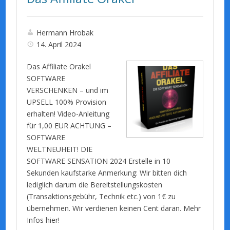
Hermann Hrobak
14. April 2024
Das Affiliate Orakel
SOFTWARE
VERSCHENKEN – und im
UPSELL 100% Provision
erhalten! Video-Anleitung
für 1,00 EUR ACHTUNG –
SOFTWARE
WELTNEUHEIT! DIE
SOFTWARE SENSATION 2024 Erstelle in 10
Sekunden kaufstarke Anmerkung: Wir bitten dich
lediglich darum die Bereitstellungskosten
(Transaktionsgebühr, Technik etc.) von 1€ zu
übernehmen. Wir verdienen keinen Cent daran. Mehr
Infos hier!