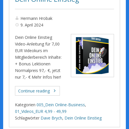
Hermann Hrobak
9. April 2024
Dein Online Einstieg
Video-Anleitung für 7,00
EUR Videokurs im
Mitgliederbereich Inhalte:
+ Bonus Lektionen
Normalpreis 97,- €, jetzt
nur 7,- € Mehr Infos hier!
Continue reading
Kategorien
005_Dein Online-Business
,
01_Videos_EUR 4,99 - 49,99
Schlagwörter
Dave Brych
,
Dein Online Einstieg