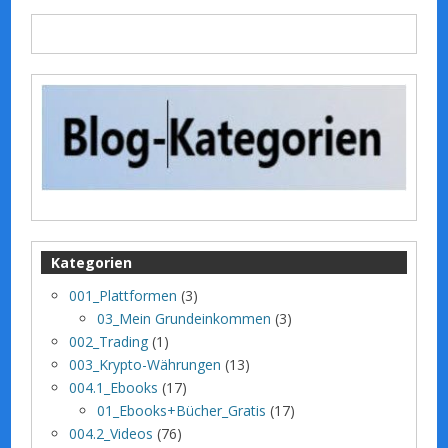
Kategorien
001_Plattformen
(3)
03_Mein Grundeinkommen
(3)
002_Trading
(1)
003_Krypto-Währungen
(13)
004.1_Ebooks
(17)
01_Ebooks+Bücher_Gratis
(17)
004.2_Videos
(76)