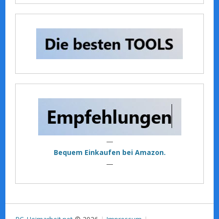
—
Bequem Einkaufen bei Amazon.
—