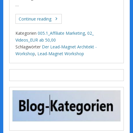
…
Continue reading
Kategorien
005.1_Affiliate Marketing
,
02_
Videos_EUR ab 50,00
Schlagwörter
Der Lead-Magnet Architekt -
Workshop
,
Lead-Magnet Workshop