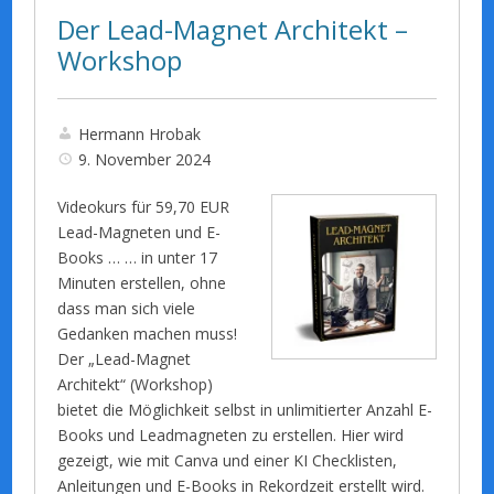
Der Lead-Magnet Architekt –
Workshop
Hermann Hrobak
9. November 2024
Videokurs für 59,70 EUR
Lead-Magneten und E-
Books … … in unter 17
Minuten erstellen, ohne
dass man sich viele
Gedanken machen muss!
Der „Lead-Magnet
Architekt“ (Workshop)
bietet die Möglichkeit selbst in unlimitierter Anzahl E-
Books und Leadmagneten zu erstellen. Hier wird
gezeigt, wie mit Canva und einer KI Checklisten,
Anleitungen und E-Books in Rekordzeit erstellt wird.