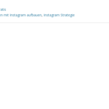
atis
n mit Instagram aufbauen
,
Instagram Strategie