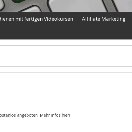
dienen mit fertigen Videokursen
Affiliate Marketing
ostenlos angeboten. Mehr Infos hier!