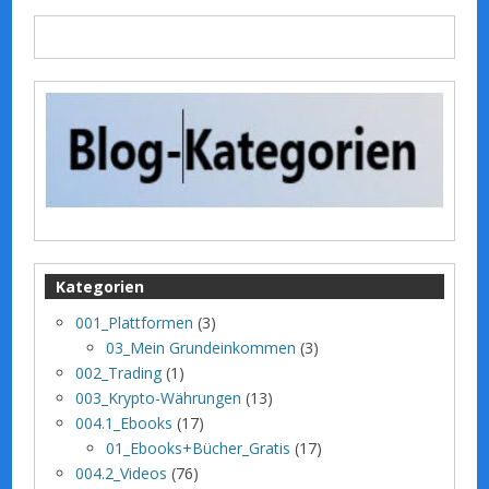
Kategorien
001_Plattformen
(3)
03_Mein Grundeinkommen
(3)
002_Trading
(1)
003_Krypto-Währungen
(13)
004.1_Ebooks
(17)
01_Ebooks+Bücher_Gratis
(17)
004.2_Videos
(76)