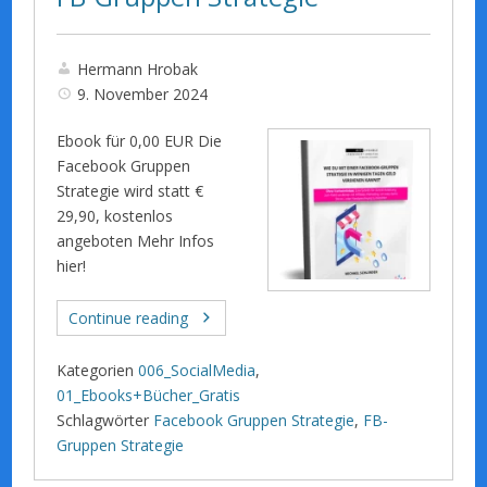
Hermann Hrobak
9. November 2024
Ebook für 0,00 EUR Die
Facebook Gruppen
Strategie wird statt €
29,90, kostenlos
angeboten Mehr Infos
hier!
Continue reading
Kategorien
006_SocialMedia
,
01_Ebooks+Bücher_Gratis
Schlagwörter
Facebook Gruppen Strategie
,
FB-
Gruppen Strategie