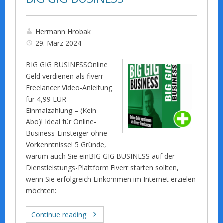
Hermann Hrobak
29. März 2024
BIG GIG BUSINESSOnline
Geld verdienen als fiverr-
Freelancer Video-Anleitung
für 4,99 EUR
Einmalzahlung – (Kein
Abo)! Ideal für Online-
Business-Einsteiger ohne
Vorkenntnisse! 5 Gründe,
warum auch Sie einBIG GIG BUSINESS auf der
Dienstleistungs-Plattform Fiverr starten sollten,
wenn Sie erfolgreich Einkommen im Internet erzielen
möchten:
Continue reading