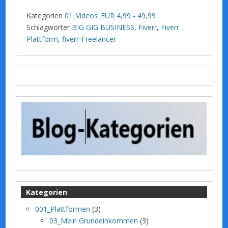
Kategorien
01_Videos_EUR 4,99 - 49,99
Schlagwörter
BIG GIG BUSINESS
,
Fiverr
,
Fiverr
Plattform
,
fiverr-Freelancer
Kategorien
001_Plattformen
(3)
03_Mein Grundeinkommen
(3)