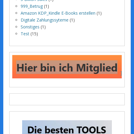
999_Betrug
(1)
Amazon KDP_Kindle E-Books erstellen
(1)
Digitale Zahlungssyteme
(1)
Sonstiges
(1)
Test
(15)