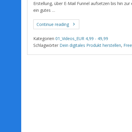
Erstellung, über E-Mail Funnel aufsetzen bis hin zur 
ein gutes …
Continue reading
Kategorien
01_Videos_EUR 4,99 - 49,99
Schlagwörter
Dein digitales Produkt herstellen
,
Fre