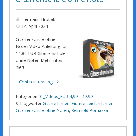
Hermann Hrobak
14. April 2024
Gitarrenschule ohne
Noten Video-Anleitung für
14,80 EUR Gitarrenschule
ohne Noten Mehr Infos
hier!
Continue reading
Kategorien
01_Videos_EUR 4,99 - 49,99
Schlagwörter
Gitarre lernen
,
Gitarre spielen lernen
,
Gitarrenschule ohne Noten
,
Reinhold Pomaska