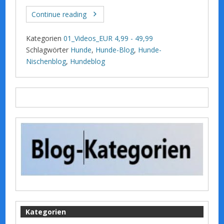
Continue reading
Kategorien
01_Videos_EUR 4,99 - 49,99
Schlagwörter
Hunde
,
Hunde-Blog
,
Hunde-
Nischenblog
,
Hundeblog
Kategorien