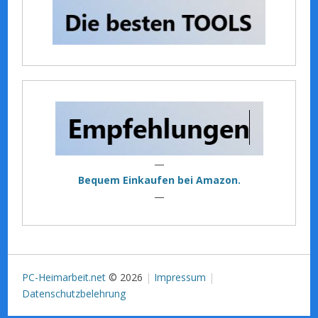
—
Bequem Einkaufen bei Amazon.
—
PC-Heimarbeit.net
© 2026
Impressum
Datenschutzbelehrung