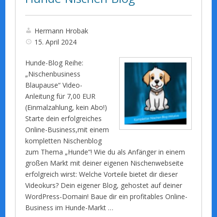
Hermann Hrobak
15. April 2024
Hunde-Blog Reihe:
„Nischenbusiness
Blaupause“ Video-
Anleitung für 7,00 EUR
(Einmalzahlung, kein Abo!)
Starte dein erfolgreiches
Online-Business,mit einem
kompletten Nischenblog
zum Thema „Hunde“! Wie du als Anfänger in einem
großen Markt mit deiner eigenen Nischenwebseite
erfolgreich wirst: Welche Vorteile bietet dir dieser
Videokurs? Dein eigener Blog, gehostet auf deiner
WordPress-Domain! Baue dir ein profitables Online-
Business im Hunde-Markt …