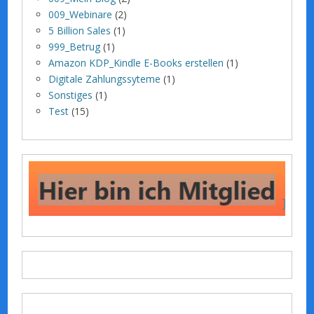
009_Webinare
(2)
5 Billion Sales
(1)
999_Betrug
(1)
Amazon KDP_Kindle E-Books erstellen
(1)
Digitale Zahlungssyteme
(1)
Sonstiges
(1)
Test
(15)