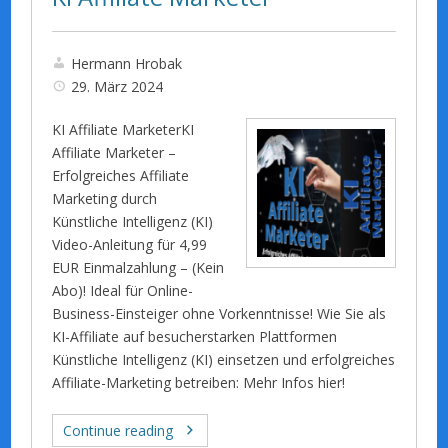
Hermann Hrobak
29. März 2024
KI Affiliate MarketerKI
Affiliate Marketer –
Erfolgreiches Affiliate
Marketing durch
Künstliche Intelligenz (KI)
Video-Anleitung für 4,99
EUR Einmalzahlung – (Kein
Abo)! Ideal für Online-
Business-Einsteiger ohne Vorkenntnisse! Wie Sie als
KI-Affiliate auf besucherstarken Plattformen
Künstliche Intelligenz (KI) einsetzen und erfolgreiches
Affiliate-Marketing betreiben: Mehr Infos hier!
Continue reading