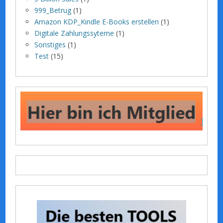
999_Betrug
(1)
Amazon KDP_Kindle E-Books erstellen
(1)
Digitale Zahlungssyteme
(1)
Sonstiges
(1)
Test
(15)