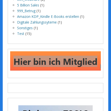
5 Billion Sales
(1)
999_Betrug
(1)
Amazon KDP_Kindle E-Books erstellen
(1)
Digitale Zahlungssyteme
(1)
Sonstiges
(1)
Test
(15)