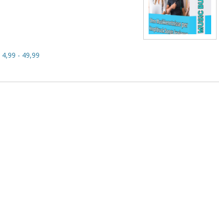
4,99 - 49,99