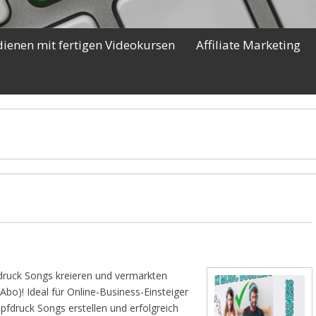
dienen mit fertigen Videokursen
Affiliate Marketing
ruck Songs kreieren und vermarkten
Abo)! Ideal für Online-Business-Einsteiger
fdruck Songs erstellen und erfolgreich