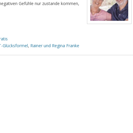
 negativen Gefühle nur zustande kommen,
atis
-Glücksformel
,
Rainer und Regina Franke