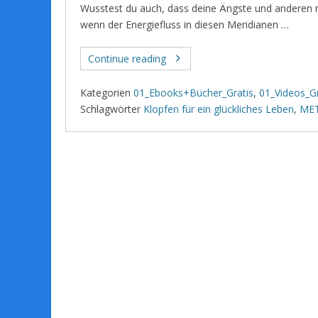
Wusstest du auch, dass deine Ängste und anderen
wenn der Energiefluss in diesen Meridianen …
Continue reading
Kategorien
01_Ebooks+Bücher_Gratis
,
01_Videos_Gr
Schlagwörter
Klopfen für ein glückliches Leben
,
MET