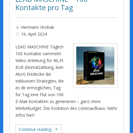
Kontakte pro Tag
Hermann Hrobak
16. April 2024
LEAD MASCHINE Täglich
100 Kontakte sammeln!
Video-Anleitung für 46,41
EUR (Einmalzahlung, kein
Abo!) Entdecke die
exklusiven Strategien, die
es dir ermöglichen, Tag
für Tag eine Flut von 100
E-Mail Kontakten zu generieren – ganz ohne
Werbebudget. Die Evolution des Listenaufbaus: Mehr
Infos hier!
Continue reading