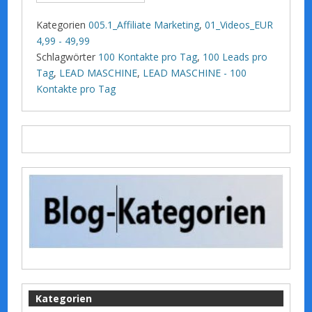
Kategorien
005.1_Affiliate Marketing
,
01_Videos_EUR
4,99 - 49,99
Schlagwörter
100 Kontakte pro Tag
,
100 Leads pro
Tag
,
LEAD MASCHINE
,
LEAD MASCHINE - 100
Kontakte pro Tag
Kategorien