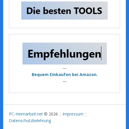
—
Bequem Einkaufen bei Amazon.
—
PC-Heimarbeit.net
© 2026
Impressum
Datenschutzbelehrung