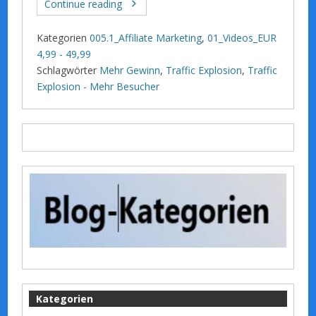
Continue reading
Kategorien
005.1_Affiliate Marketing
,
01_Videos_EUR
4,99 - 49,99
Schlagwörter
Mehr Gewinn
,
Traffic Explosion
,
Traffic
Explosion - Mehr Besucher
Kategorien