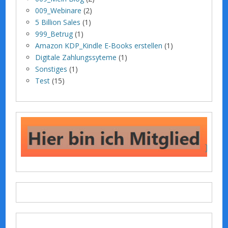
009_Webinare
(2)
5 Billion Sales
(1)
999_Betrug
(1)
Amazon KDP_Kindle E-Books erstellen
(1)
Digitale Zahlungssyteme
(1)
Sonstiges
(1)
Test
(15)