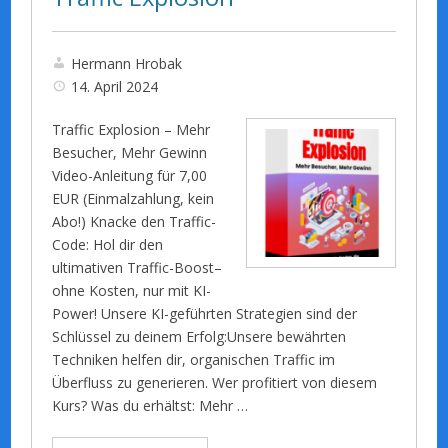
Hermann Hrobak
14. April 2024
Traffic Explosion – Mehr
Besucher, Mehr Gewinn
Video-Anleitung für 7,00
EUR (Einmalzahlung, kein
Abo!) Knacke den Traffic-
Code: Hol dir den
ultimativen Traffic-Boost–
ohne Kosten, nur mit KI-
Power! Unsere KI-geführten Strategien sind der
Schlüssel zu deinem Erfolg:Unsere bewährten
Techniken helfen dir, organischen Traffic im
Überfluss zu generieren. Wer profitiert von diesem
Kurs? Was du erhältst: Mehr …