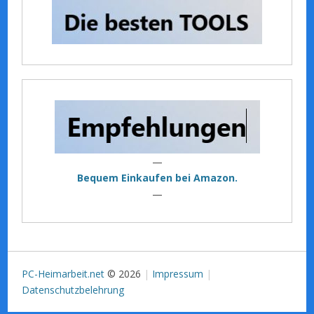
—
Bequem Einkaufen bei Amazon.
—
PC-Heimarbeit.net
© 2026
Impressum
Datenschutzbelehrung