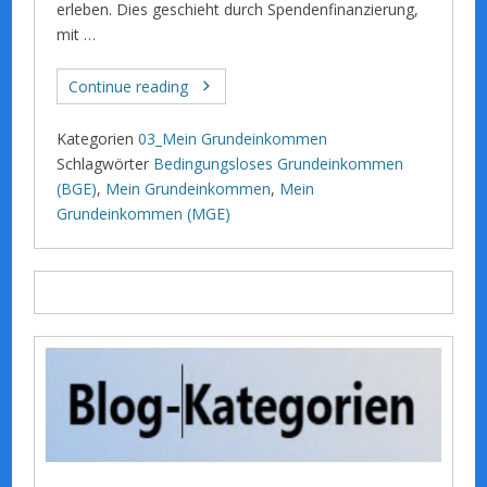
erleben. Dies geschieht durch Spendenfinanzierung,
mit …
Continue reading
Kategorien
03_Mein Grundeinkommen
Schlagwörter
Bedingungsloses Grundeinkommen
(BGE)
,
Mein Grundeinkommen
,
Mein
Grundeinkommen (MGE)