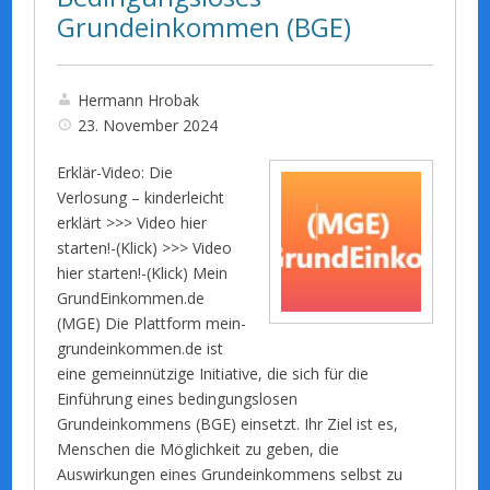
Grundeinkommen (BGE)
Hermann Hrobak
23. November 2024
Erklär-Video: Die
Verlosung – kinderleicht
erklärt >>> Video hier
starten!-(Klick) >>> Video
hier starten!-(Klick) Mein
GrundEinkommen.de
(MGE) Die Plattform mein-
grundeinkommen.de ist
eine gemeinnützige Initiative, die sich für die
Einführung eines bedingungslosen
Grundeinkommens (BGE) einsetzt. Ihr Ziel ist es,
Menschen die Möglichkeit zu geben, die
Auswirkungen eines Grundeinkommens selbst zu