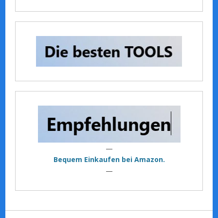
—
Bequem Einkaufen bei Amazon.
—