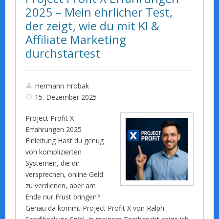
2025 – Mein ehrlicher Test,
der zeigt, wie du mit KI &
Affiliate Marketing
durchstartest
Hermann Hrobak
15. Dezember 2025
Project Profit X
Erfahrungen 2025
Einleitung Hast du genug
von komplizierten
Systemen, die dir
versprechen, online Geld
zu verdienen, aber am
Ende nur Frust bringen?
Genau da kommt Project Profit X von Ralph