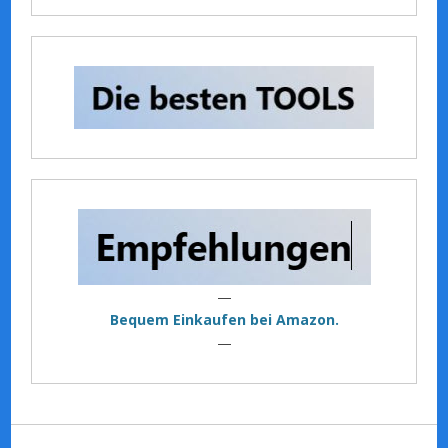
—
Bequem Einkaufen bei Amazon.
—