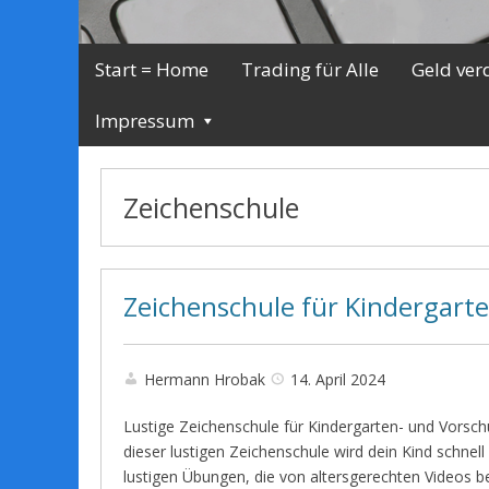
Start = Home
Trading für Alle
Geld ver
Impressum
Zeichenschule
Zeichenschule für Kindergart
Hermann Hrobak
14. April 2024
Lustige Zeichenschule für Kindergarten- und Vorsch
dieser lustigen Zeichenschule wird dein Kind schnell 
lustigen Übungen, die von altersgerechten Videos be