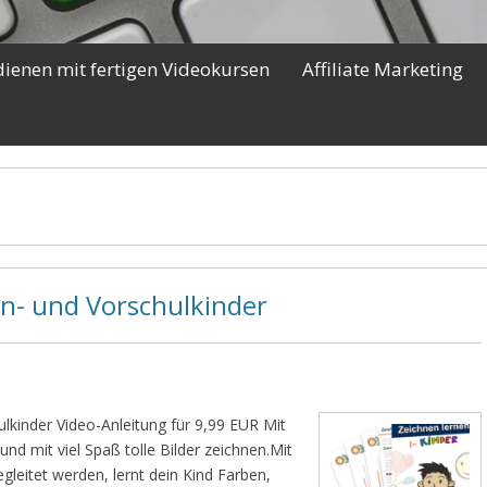
dienen mit fertigen Videokursen
Affiliate Marketing
en- und Vorschulkinder
ulkinder Video-Anleitung für 9,99 EUR Mit
und mit viel Spaß tolle Bilder zeichnen.Mit
gleitet werden, lernt dein Kind Farben,