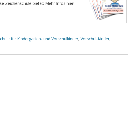
 Zeichenschule bietet: Mehr Infos hier!
chule für Kindergarten- und Vorschulkinder
,
Vorschul-Kinder
,