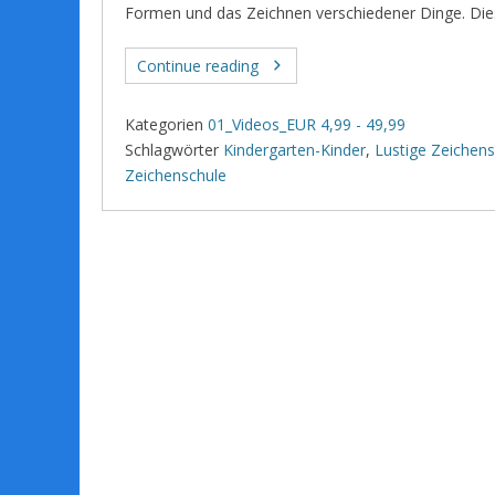
Formen und das Zeichnen verschiedener Dinge. Diese
Continue reading
Kategorien
01_Videos_EUR 4,99 - 49,99
Schlagwörter
Kindergarten-Kinder
,
Lustige Zeichens
Zeichenschule