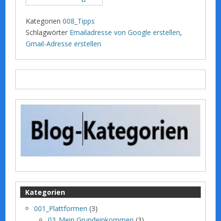
Kategorien
008_Tipps
Schlagwörter
Emailadresse von Google erstellen
,
Gmail-Adresse erstellen
Kategorien
001_Plattformen
(3)
03_Mein Grundeinkommen
(3)