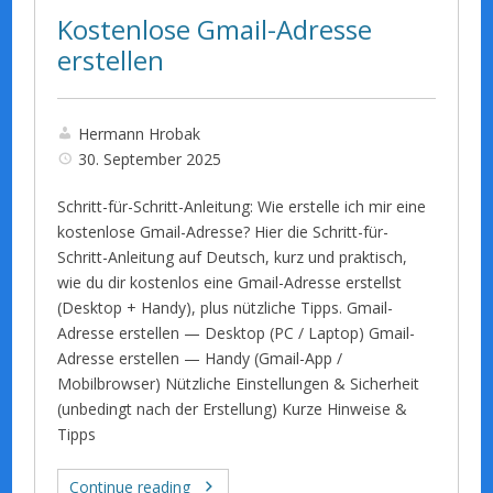
Kostenlose Gmail-Adresse
erstellen
Hermann Hrobak
30. September 2025
Schritt-für-Schritt-Anleitung: Wie erstelle ich mir eine
kostenlose Gmail-Adresse? Hier die Schritt-für-
Schritt-Anleitung auf Deutsch, kurz und praktisch,
wie du dir kostenlos eine Gmail-Adresse erstellst
(Desktop + Handy), plus nützliche Tipps. Gmail-
Adresse erstellen — Desktop (PC / Laptop) Gmail-
Adresse erstellen — Handy (Gmail-App /
Mobilbrowser) Nützliche Einstellungen & Sicherheit
(unbedingt nach der Erstellung) Kurze Hinweise &
Tipps
Continue reading