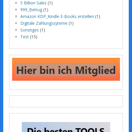
5 Billion Sales
(1)
999_Betrug
(1)
Amazon KDP_Kindle E-Books erstellen
(1)
Digitale Zahlungssyteme
(1)
Sonstiges
(1)
Test
(15)