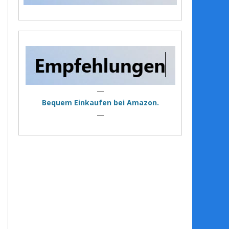
—
Bequem Einkaufen bei Amazon.
—