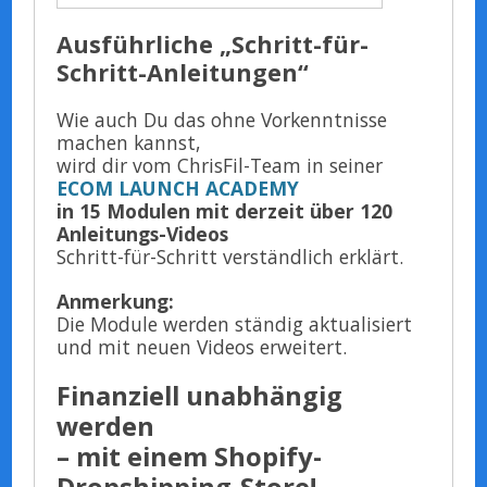
Ausführliche „Schritt-für-
Schritt-Anleitungen“
Wie auch Du das ohne Vorkenntnisse
machen kannst,
wird dir vom ChrisFil-Team in seiner
ECOM LAUNCH ACADEMY
in 15 Modulen mit derzeit über 120
Anleitungs-Videos
Schritt-für-Schritt verständlich erklärt.
Anmerkung:
Die Module werden ständig aktualisiert
und mit neuen Videos erweitert.
Finanziell unabhängig
werden
– mit einem Shopify-