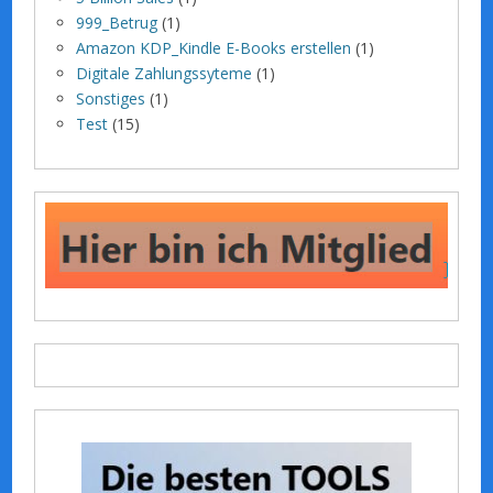
999_Betrug
(1)
Amazon KDP_Kindle E-Books erstellen
(1)
Digitale Zahlungssyteme
(1)
Sonstiges
(1)
Test
(15)