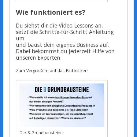
Wie funktioniert es?
Du siehst dir die Video-Lessons an,
setzt die Schritte-für-Schritt Anleitung
um
und baust dein eigenes Business auf.
Dabei bekommst du jederzeit Hilfe von
unseren Experten.
Zum Vergrößern auf das Bild klicken!
Die-3-Grundbausteine