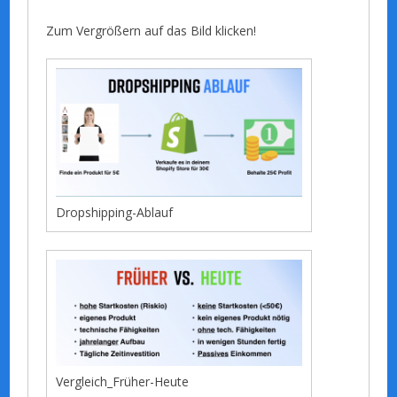
Zum Vergrößern auf das Bild klicken!
Dropshipping-Ablauf
Vergleich_Früher-Heute