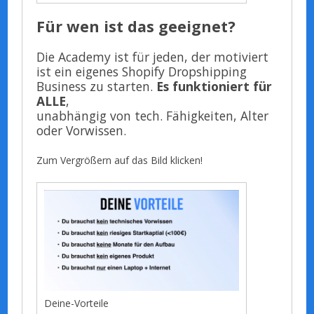
Für wen ist das geeignet?
Die Academy ist für jeden, der motiviert
ist ein eigenes Shopify Dropshipping
Business zu starten.
Es funktioniert für
ALLE
,
unabhängig von tech. Fähigkeiten, Alter
oder Vorwissen.
Zum Vergrößern auf das Bild klicken!
Deine-Vorteile