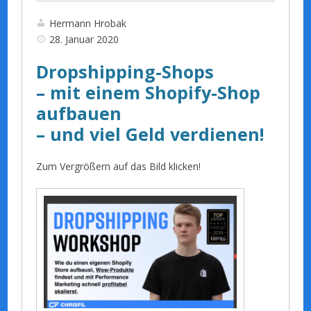
Hermann Hrobak
28. Januar 2020
Dropshipping-Shops
– mit einem Shopify-Shop
aufbauen
– und viel Geld verdienen!
Zum Vergrößern auf das Bild klicken!