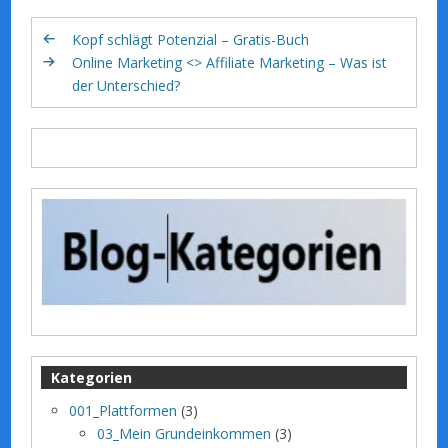
Kopf schlägt Potenzial – Gratis-Buch
Online Marketing <> Affiliate Marketing – Was ist
der Unterschied?
Kategorien
001_Plattformen
(3)
03_Mein Grundeinkommen
(3)