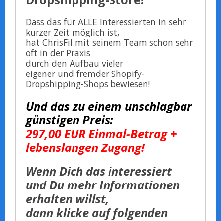
Dropshipping-Store!
Dass das für ALLE Interessierten in sehr
kurzer Zeit möglich ist,
hat ChrisFil mit seinem Team schon sehr
oft in der Praxis
durch den Aufbau vieler
eigener und fremder Shopify-
Dropshipping-Shops bewiesen!
Und das zu einem unschlagbar
günstigen Preis:
297,00 EUR Einmal-Betrag +
lebenslangen Zugang!
Wenn Dich das interessiert
und Du mehr Informationen
erhalten willst,
dann klicke auf folgenden