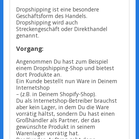
Dropshipping ist eine besondere
Geschäftsform des Handels.
Dropshipping wird auch
Streckengeschäft oder Direkthandel
genannt.
Vorgang:
Angenommen Du hast zum Beispiel
einem Dropshipping-Shop und bietest
dort Produkte an.
Ein Kunde bestellt nun Ware in Deinem
Internetshop
– (z.B. in Deinem Shopify-Shop).
Du als Internetshop-Betreiber brauchst
aber kein Lager, in dem Du die Ware
vorrätig hältst, sondern Du hast einen
Großhändler als Partner, der das
gewünschte Produkt in seinem
Warenlager vorrätig hat.