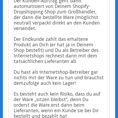
Der Kunden-Auftrag geht dann
automatisiert von Deinem Shopify-
Dropshipping-Shop zum Großhändler,
der dann die bestellte Ware (möglichst
neutral) verpackt direkt an den Kunden
versendet.
Der Endkunde zahlt das erhaltene
Produkt an Dich (er hat ja in Deinem
Shop bestellt) und Du als Betreiber des
Internetshops rechnest dann mit dem
tatsächlichen Lieferanten ab.
Du hast als Internetshop-Betreiber gar
nichts mit der Ware zu tun und brauchst
demzufolge auch kein Lager!
Es besteht auch kein Risiko, dass du auf
der Ware „sitzen bleibst“, denn Du
orderst die Ware erst dann beim
Lieferanten, wenn ein Kunde sie bei Dir
bestellt und bezahlt hat.