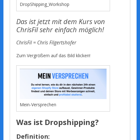
DropShipping_Workshop
Das ist jetzt mit dem Kurs von
ChrisFil sehr einfach möglich!
ChrisFil = Chris Filgertshofer
Zum Vergrößern auf das Bild klicken!
Mein-Versprechen
Was ist Dropshipping?
Definition: