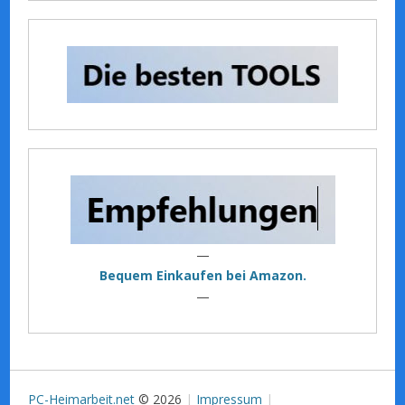
—
Bequem Einkaufen bei Amazon.
—
PC-Heimarbeit.net
© 2026
Impressum