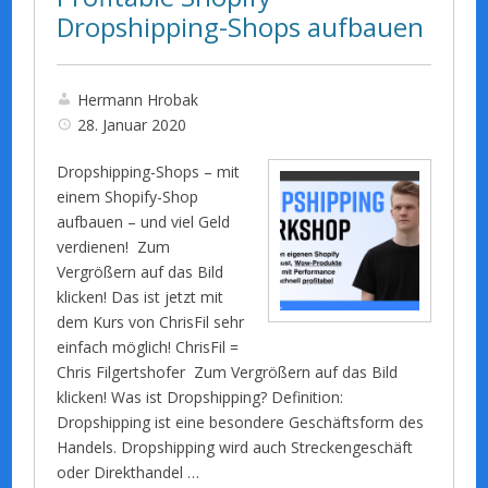
Dropshipping-Shops aufbauen
Hermann Hrobak
28. Januar 2020
Dropshipping-Shops – mit
einem Shopify-Shop
aufbauen – und viel Geld
verdienen! Zum
Vergrößern auf das Bild
klicken! Das ist jetzt mit
dem Kurs von ChrisFil sehr
einfach möglich! ChrisFil =
Chris Filgertshofer Zum Vergrößern auf das Bild
klicken! Was ist Dropshipping? Definition:
Dropshipping ist eine besondere Geschäftsform des
Handels. Dropshipping wird auch Streckengeschäft
oder Direkthandel …