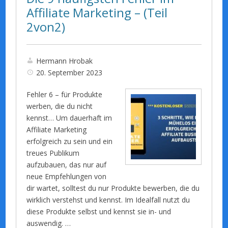
Affiliate Marketing – (Teil
2von2)
Hermann Hrobak
20. September 2023
Fehler 6 – für Produkte
werben, die du nicht
kennst… Um dauerhaft im
Affiliate Marketing
erfolgreich zu sein und ein
treues Publikum
aufzubauen, das nur auf
neue Empfehlungen von
dir wartet, solltest du nur Produkte bewerben, die du
wirklich verstehst und kennst. Im Idealfall nutzt du
diese Produkte selbst und kennst sie in- und
auswendig. …