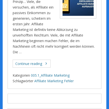
Prinzip… Viele, die
versuchen, als Affiliate ein
passives Einkommen zu
generieren, scheitern im
ersten Jahr. Affiliate
Marketing ist definitiv keine Abkürzung zu
unverhofften Reichtum. Viele, die mit Affiliate
Marketing beginnen machen Fehler, die im
Nachhinein oft nicht mehr korrigiert werden können.
Die …
Continue reading
Kategorien
005.1_Affiliate Marketing
Schlagwörter
Affiliate Marketing Fehler