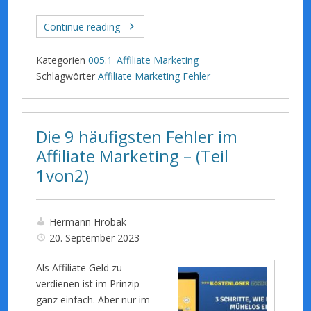
Continue reading
Kategorien
005.1_Affiliate Marketing
Schlagwörter
Affiliate Marketing Fehler
Die 9 häufigsten Fehler im
Affiliate Marketing – (Teil
1von2)
Hermann Hrobak
20. September 2023
Als Affiliate Geld zu
verdienen ist im Prinzip
ganz einfach. Aber nur im