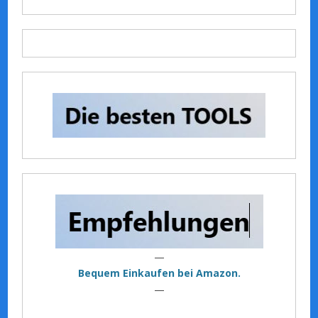
—
Bequem Einkaufen bei Amazon.
—