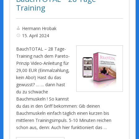
Training
Hermann Hrobak
15. April 2024
BauchTOTAL – 28 Tage-
Training nach dem Pareto-
Prinzip Video-Anleitung für
29,00 EUR (Einmalzahlung,
kein Abo!) Hast du das
gewusst? … … dann hast
du zu schwache
Bauchmuskeln ! So kannst
du das in den Griff bekommen: Gib deinen
Bauchmuskeln einfach täglich einen kurzen bis
mittleren Trainingsimpuls. 5-10 Minuten reichen
schon aus, denn: Auch hier funktioniert das …