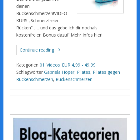
deinen
Rückenschmerzen!VIDEO-
KURS „Schmerzfreier
Rücken“ „… und das gebe ich dir nochals
kostenfreien Bonus dazu!“ Mehr Infos hier!
Continue reading
Kategorien
01_Videos_EUR 4,99 - 49,99
Schlagwörter
Gabriela Höper
,
Pilates
,
Pilates gegen
Rückenschmerzen
,
Rückenschmerzen