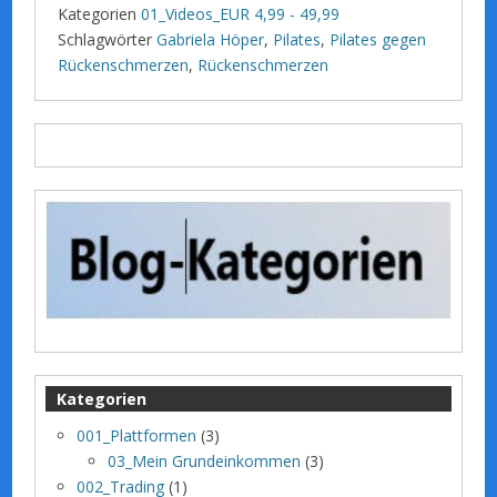
Kategorien
01_Videos_EUR 4,99 - 49,99
Schlagwörter
Gabriela Höper
,
Pilates
,
Pilates gegen
Rückenschmerzen
,
Rückenschmerzen
Kategorien
001_Plattformen
(3)
03_Mein Grundeinkommen
(3)
002_Trading
(1)