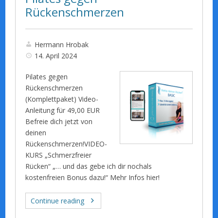
Rückenschmerzen
Hermann Hrobak
14. April 2024
Pilates gegen
Rückenschmerzen
(Komplettpaket) Video-
Anleitung für 49,00 EUR
Befreie dich jetzt von
deinen
Rückenschmerzen!VIDEO-
KURS „Schmerzfreier
Rücken“ „… und das gebe ich dir nochals
kostenfreien Bonus dazu!“ Mehr Infos hier!
Continue reading