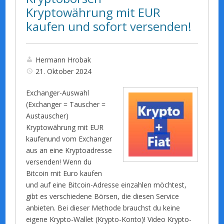
Kryptowährung mit EUR
kaufen und sofort versenden!
Hermann Hrobak
21. Oktober 2024
Exchanger-Auswahl
(Exchanger = Tauscher =
Austauscher)
Kryptowährung mit EUR
kaufenund vom Exchanger
aus an eine Kryptoadresse
versenden! Wenn du
Bitcoin mit Euro kaufen
und auf eine Bitcoin-Adresse einzahlen möchtest,
gibt es verschiedene Börsen, die diesen Service
anbieten. Bei dieser Methode brauchst du keine
eigene Krypto-Wallet (Krypto-Konto)! Video Krypto-