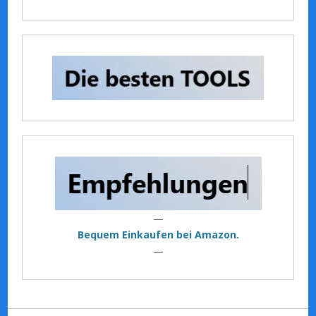
—
Bequem Einkaufen bei Amazon.
—