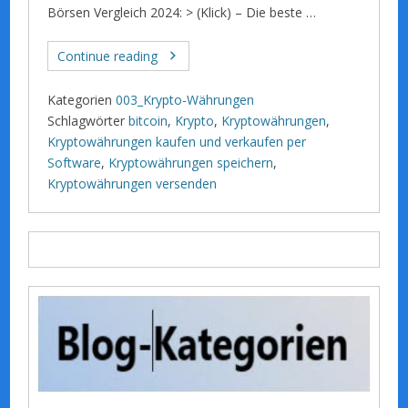
Börsen Vergleich 2024: > (Klick) – Die beste …
Continue reading
Kategorien
003_Krypto-Währungen
Schlagwörter
bitcoin
,
Krypto
,
Kryptowährungen
,
Kryptowährungen kaufen und verkaufen per
Software
,
Kryptowährungen speichern
,
Kryptowährungen versenden